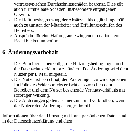
vertragstypischen Durchschnittsschäden begrenzt. Dies gilt
auch für mittelbare Schäden, insbesondere entgangenen
Gewinn.
Die Haftungsbegrenzung der Absätze a bis c gilt sinngemäß
auch zugunsten der Mitarbeiter und Erfüllungsgehilfen des
Betreibers.
Ansprüche für eine Haftung aus zwingendem nationalem
Recht bleiben unberührt.
6. Änderungsvorbehalt
Der Betreiber ist berechtigt, die Nutzungsbedingungen und
die Datenschutzerklärung zu ändern. Die Änderung wird dem
Nutzer per E-Mail mitgeteilt.
Der Nutzer ist berechtigt, den Änderungen zu widersprechen.
Im Falle des Widerspruchs erlischt das zwischen dem
Betreiber und dem Nutzer bestehende Vertragsverhältnis mit
sofortiger Wirkung.
Die Änderungen gelten als anerkannt und verbindlich, wenn
der Nutzer den Änderungen zugestimmt hat.
Informationen über den Umgang mit Ihren persönlichen Daten sind
in der Datenschutzerklärung enthalten.