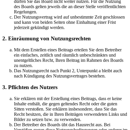
dürfen Sie das Board nicht weiter nutzen. Für die Nutzung
des Boards gelten jeweils die an dieser Stelle veröffentlichten
Regelungen.
Der Nutzungsvertrag wird auf unbestimmte Zeit geschlossen
und kann von beiden Seiten ohne Einhaltung einer Frist
jederzeit gekündigt werden.
2. Einräumung von Nutzungsrechten
Mit dem Erstellen eines Beitrags erteilen Sie dem Betreiber
ein einfaches, zeitlich und räumlich unbeschränktes und
unentgeltliches Recht, Ihren Beitrag im Rahmen des Boards
zu nutzen.
Das Nutzungsrecht nach Punkt 2, Unterpunkt a bleibt auch
nach Kündigung des Nutzungsvertrages bestehen.
3. Pflichten des Nutzers
Sie erklären mit der Erstellung eines Beitrags, dass er keine
Inhalte enthält, die gegen geltendes Recht oder die guten
Sitten verstoßen. Sie erklären insbesondere, dass Sie das
Recht besitzen, die in Ihren Beiträgen verwendeten Links und
Bilder zu setzen bzw. zu verwenden.
Der Betreiber des Boards übt das Hausrecht aus. Bei
Verstößen gegen diese Nutzungsbedingungen oder anderer im