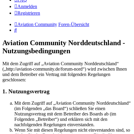
Anmelden
Registrieren
Aviation Community
Foren-Übersicht
Suche
Aviation Community Norddeutschland -
Nutzungsbedingungen
Mit dem Zugriff auf „Aviation Community Norddeutschland“
(„http://aviation-community.de/forum-nord“) wird zwischen Ihnen
und dem Betreiber ein Vertrag mit folgenden Regelungen
geschlossen:
1. Nutzungsvertrag
Mit dem Zugriff auf „Aviation Community Norddeutschland“
(im Folgenden „das Board“) schließen Sie einen
Nutzungsvertrag mit dem Betreiber des Boards ab (im
Folgenden „Betreiber“) und erklären sich mit den
nachfolgenden Regelungen einverstanden.
Wenn Sie mit diesen Regelungen nicht einverstanden sind, so