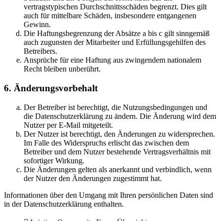
vertragstypischen Durchschnittsschäden begrenzt. Dies gilt
auch für mittelbare Schäden, insbesondere entgangenen
Gewinn.
Die Haftungsbegrenzung der Absätze a bis c gilt sinngemäß
auch zugunsten der Mitarbeiter und Erfüllungsgehilfen des
Betreibers.
Ansprüche für eine Haftung aus zwingendem nationalem
Recht bleiben unberührt.
6. Änderungsvorbehalt
Der Betreiber ist berechtigt, die Nutzungsbedingungen und
die Datenschutzerklärung zu ändern. Die Änderung wird dem
Nutzer per E-Mail mitgeteilt.
Der Nutzer ist berechtigt, den Änderungen zu widersprechen.
Im Falle des Widerspruchs erlischt das zwischen dem
Betreiber und dem Nutzer bestehende Vertragsverhältnis mit
sofortiger Wirkung.
Die Änderungen gelten als anerkannt und verbindlich, wenn
der Nutzer den Änderungen zugestimmt hat.
Informationen über den Umgang mit Ihren persönlichen Daten sind
in der Datenschutzerklärung enthalten.