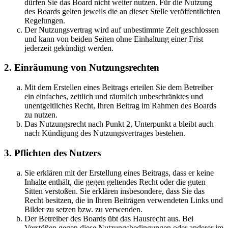
dürfen Sie das Board nicht weiter nutzen. Für die Nutzung
des Boards gelten jeweils die an dieser Stelle veröffentlichten
Regelungen.
Der Nutzungsvertrag wird auf unbestimmte Zeit geschlossen
und kann von beiden Seiten ohne Einhaltung einer Frist
jederzeit gekündigt werden.
2. Einräumung von Nutzungsrechten
Mit dem Erstellen eines Beitrags erteilen Sie dem Betreiber
ein einfaches, zeitlich und räumlich unbeschränktes und
unentgeltliches Recht, Ihren Beitrag im Rahmen des Boards
zu nutzen.
Das Nutzungsrecht nach Punkt 2, Unterpunkt a bleibt auch
nach Kündigung des Nutzungsvertrages bestehen.
3. Pflichten des Nutzers
Sie erklären mit der Erstellung eines Beitrags, dass er keine
Inhalte enthält, die gegen geltendes Recht oder die guten
Sitten verstoßen. Sie erklären insbesondere, dass Sie das
Recht besitzen, die in Ihren Beiträgen verwendeten Links und
Bilder zu setzen bzw. zu verwenden.
Der Betreiber des Boards übt das Hausrecht aus. Bei
Verstößen gegen diese Nutzungsbedingungen oder anderer im