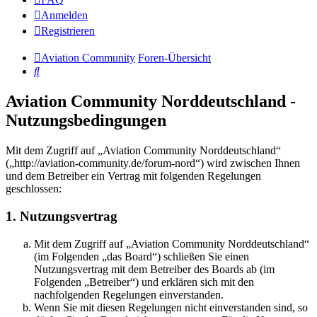
Anmelden
Registrieren
Aviation Community
Foren-Übersicht
Suche
Aviation Community Norddeutschland -
Nutzungsbedingungen
Mit dem Zugriff auf „Aviation Community Norddeutschland“
(„http://aviation-community.de/forum-nord“) wird zwischen Ihnen
und dem Betreiber ein Vertrag mit folgenden Regelungen
geschlossen:
1. Nutzungsvertrag
Mit dem Zugriff auf „Aviation Community Norddeutschland“
(im Folgenden „das Board“) schließen Sie einen
Nutzungsvertrag mit dem Betreiber des Boards ab (im
Folgenden „Betreiber“) und erklären sich mit den
nachfolgenden Regelungen einverstanden.
Wenn Sie mit diesen Regelungen nicht einverstanden sind, so