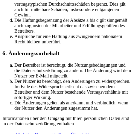
vertragstypischen Durchschnittsschäden begrenzt. Dies gilt
auch für mittelbare Schäden, insbesondere entgangenen
Gewinn.
Die Haftungsbegrenzung der Absätze a bis c gilt sinngemäß
auch zugunsten der Mitarbeiter und Erfüllungsgehilfen des
Betreibers.
Ansprüche für eine Haftung aus zwingendem nationalem
Recht bleiben unberührt.
6. Änderungsvorbehalt
Der Betreiber ist berechtigt, die Nutzungsbedingungen und
die Datenschutzerklärung zu ändern. Die Änderung wird dem
Nutzer per E-Mail mitgeteilt.
Der Nutzer ist berechtigt, den Änderungen zu widersprechen.
Im Falle des Widerspruchs erlischt das zwischen dem
Betreiber und dem Nutzer bestehende Vertragsverhältnis mit
sofortiger Wirkung.
Die Änderungen gelten als anerkannt und verbindlich, wenn
der Nutzer den Änderungen zugestimmt hat.
Informationen über den Umgang mit Ihren persönlichen Daten sind
in der Datenschutzerklärung enthalten.