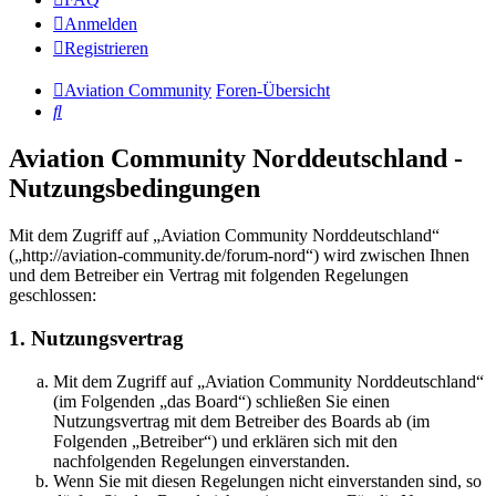
Anmelden
Registrieren
Aviation Community
Foren-Übersicht
Suche
Aviation Community Norddeutschland -
Nutzungsbedingungen
Mit dem Zugriff auf „Aviation Community Norddeutschland“
(„http://aviation-community.de/forum-nord“) wird zwischen Ihnen
und dem Betreiber ein Vertrag mit folgenden Regelungen
geschlossen:
1. Nutzungsvertrag
Mit dem Zugriff auf „Aviation Community Norddeutschland“
(im Folgenden „das Board“) schließen Sie einen
Nutzungsvertrag mit dem Betreiber des Boards ab (im
Folgenden „Betreiber“) und erklären sich mit den
nachfolgenden Regelungen einverstanden.
Wenn Sie mit diesen Regelungen nicht einverstanden sind, so