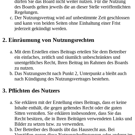
dürfen Sie das Board nicht weiter nutzen. Für die Nutzung
des Boards gelten jeweils die an dieser Stelle veröffentlichten
Regelungen.
Der Nutzungsvertrag wird auf unbestimmte Zeit geschlossen
und kann von beiden Seiten ohne Einhaltung einer Frist
jederzeit gekündigt werden.
2. Einräumung von Nutzungsrechten
Mit dem Erstellen eines Beitrags erteilen Sie dem Betreiber
ein einfaches, zeitlich und räumlich unbeschränktes und
unentgeltliches Recht, Ihren Beitrag im Rahmen des Boards
zu nutzen.
Das Nutzungsrecht nach Punkt 2, Unterpunkt a bleibt auch
nach Kündigung des Nutzungsvertrages bestehen.
3. Pflichten des Nutzers
Sie erklären mit der Erstellung eines Beitrags, dass er keine
Inhalte enthält, die gegen geltendes Recht oder die guten
Sitten verstoßen. Sie erklären insbesondere, dass Sie das
Recht besitzen, die in Ihren Beiträgen verwendeten Links und
Bilder zu setzen bzw. zu verwenden.
Der Betreiber des Boards übt das Hausrecht aus. Bei
Verstößen gegen diese Nutzungsbedingungen oder anderer im