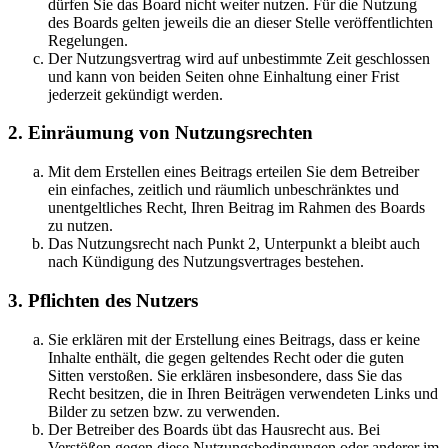
dürfen Sie das Board nicht weiter nutzen. Für die Nutzung
des Boards gelten jeweils die an dieser Stelle veröffentlichten
Regelungen.
Der Nutzungsvertrag wird auf unbestimmte Zeit geschlossen
und kann von beiden Seiten ohne Einhaltung einer Frist
jederzeit gekündigt werden.
2. Einräumung von Nutzungsrechten
Mit dem Erstellen eines Beitrags erteilen Sie dem Betreiber
ein einfaches, zeitlich und räumlich unbeschränktes und
unentgeltliches Recht, Ihren Beitrag im Rahmen des Boards
zu nutzen.
Das Nutzungsrecht nach Punkt 2, Unterpunkt a bleibt auch
nach Kündigung des Nutzungsvertrages bestehen.
3. Pflichten des Nutzers
Sie erklären mit der Erstellung eines Beitrags, dass er keine
Inhalte enthält, die gegen geltendes Recht oder die guten
Sitten verstoßen. Sie erklären insbesondere, dass Sie das
Recht besitzen, die in Ihren Beiträgen verwendeten Links und
Bilder zu setzen bzw. zu verwenden.
Der Betreiber des Boards übt das Hausrecht aus. Bei
Verstößen gegen diese Nutzungsbedingungen oder anderer im