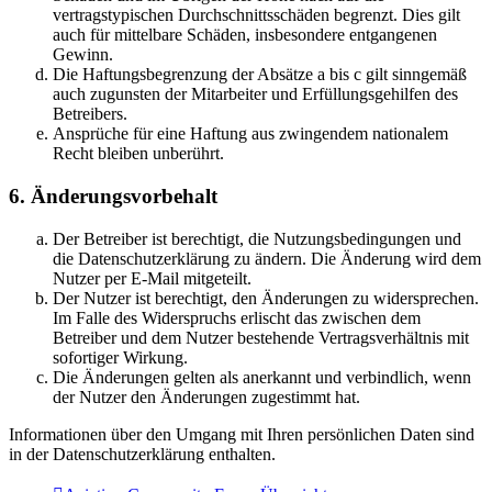
vertragstypischen Durchschnittsschäden begrenzt. Dies gilt
auch für mittelbare Schäden, insbesondere entgangenen
Gewinn.
Die Haftungsbegrenzung der Absätze a bis c gilt sinngemäß
auch zugunsten der Mitarbeiter und Erfüllungsgehilfen des
Betreibers.
Ansprüche für eine Haftung aus zwingendem nationalem
Recht bleiben unberührt.
6. Änderungsvorbehalt
Der Betreiber ist berechtigt, die Nutzungsbedingungen und
die Datenschutzerklärung zu ändern. Die Änderung wird dem
Nutzer per E-Mail mitgeteilt.
Der Nutzer ist berechtigt, den Änderungen zu widersprechen.
Im Falle des Widerspruchs erlischt das zwischen dem
Betreiber und dem Nutzer bestehende Vertragsverhältnis mit
sofortiger Wirkung.
Die Änderungen gelten als anerkannt und verbindlich, wenn
der Nutzer den Änderungen zugestimmt hat.
Informationen über den Umgang mit Ihren persönlichen Daten sind
in der Datenschutzerklärung enthalten.