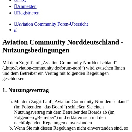
Anmelden
Registrieren
Aviation Community
Foren-Übersicht
Suche
Aviation Community Norddeutschland -
Nutzungsbedingungen
Mit dem Zugriff auf „Aviation Community Norddeutschland“
(„http://aviation-community.de/forum-nord“) wird zwischen Ihnen
und dem Betreiber ein Vertrag mit folgenden Regelungen
geschlossen:
1. Nutzungsvertrag
Mit dem Zugriff auf „Aviation Community Norddeutschland“
(im Folgenden „das Board“) schließen Sie einen
Nutzungsvertrag mit dem Betreiber des Boards ab (im
Folgenden „Betreiber“) und erklären sich mit den
nachfolgenden Regelungen einverstanden.
Wenn Sie mit diesen Regelungen nicht einverstanden sind, so