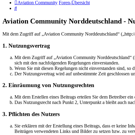
Aviation Community
Foren-Übersicht
Suche
Aviation Community Norddeutschland - N
Mit dem Zugriff auf „Aviation Community Norddeutschland“ („http:/
1. Nutzungsvertrag
Mit dem Zugriff auf „Aviation Community Norddeutschland“ (i
sich mit den nachfolgenden Regelungen einverstanden.
Wenn Sie mit diesen Regelungen nicht einverstanden sind, so dü
Der Nutzungsvertrag wird auf unbestimmte Zeit geschlossen und
2. Einräumung von Nutzungsrechten
Mit dem Erstellen eines Beitrags erteilen Sie dem Betreiber ei
Das Nutzungsrecht nach Punkt 2, Unterpunkt a bleibt auch na
3. Pflichten des Nutzers
Sie erklären mit der Erstellung eines Beitrags, dass er keine Inh
Beiträgen verwendeten Links und Bilder zu setzen bzw. zu ve