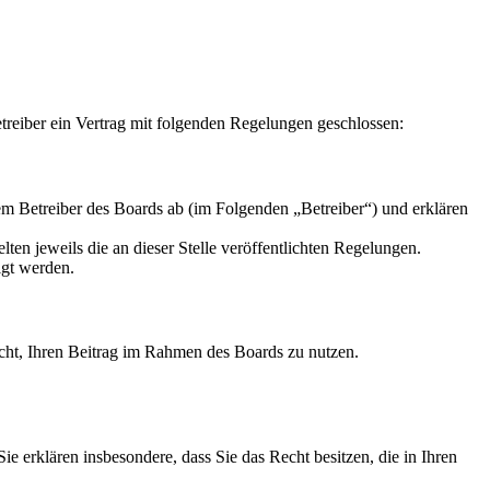
reiber ein Vertrag mit folgenden Regelungen geschlossen:
m Betreiber des Boards ab (im Folgenden „Betreiber“) und erklären
ten jeweils die an dieser Stelle veröffentlichten Regelungen.
igt werden.
Recht, Ihren Beitrag im Rahmen des Boards zu nutzen.
 Sie erklären insbesondere, dass Sie das Recht besitzen, die in Ihren