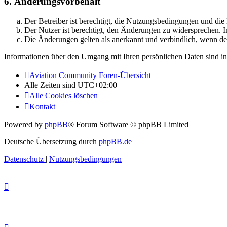
6. Änderungsvorbehalt
Der Betreiber ist berechtigt, die Nutzungsbedingungen und di
Der Nutzer ist berechtigt, den Änderungen zu widersprechen. I
Die Änderungen gelten als anerkannt und verbindlich, wenn d
Informationen über den Umgang mit Ihren persönlichen Daten sind in
Aviation Community
Foren-Übersicht
Alle Zeiten sind
UTC+02:00
Alle Cookies löschen
Kontakt
Powered by
phpBB
® Forum Software © phpBB Limited
Deutsche Übersetzung durch
phpBB.de
Datenschutz
|
Nutzungsbedingungen