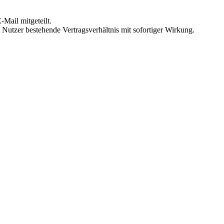
Mail mitgeteilt.
Nutzer bestehende Vertragsverhältnis mit sofortiger Wirkung.