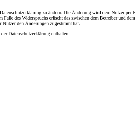
e Datenschutzerklärung zu ändern. Die Änderung wird dem Nutzer per E-
m Falle des Widerspruchs erlischt das zwischen dem Betreiber und dem 
er Nutzer den Änderungen zugestimmt hat.
 der Datenschutzerklärung enthalten.