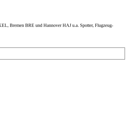
KEL, Bremen BRE und Hannover HAJ u.a. Spotter, Flugzeug-