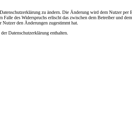
e Datenschutzerklärung zu ändern. Die Änderung wird dem Nutzer per E-
m Falle des Widerspruchs erlischt das zwischen dem Betreiber und dem 
er Nutzer den Änderungen zugestimmt hat.
 der Datenschutzerklärung enthalten.