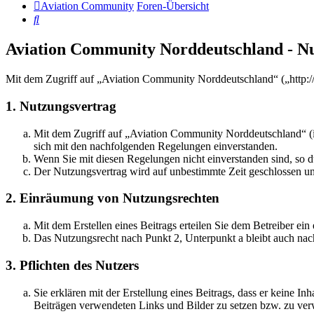
Aviation Community
Foren-Übersicht
Suche
Aviation Community Norddeutschland - N
Mit dem Zugriff auf „Aviation Community Norddeutschland“ („http:/
1. Nutzungsvertrag
Mit dem Zugriff auf „Aviation Community Norddeutschland“ (i
sich mit den nachfolgenden Regelungen einverstanden.
Wenn Sie mit diesen Regelungen nicht einverstanden sind, so dü
Der Nutzungsvertrag wird auf unbestimmte Zeit geschlossen und
2. Einräumung von Nutzungsrechten
Mit dem Erstellen eines Beitrags erteilen Sie dem Betreiber ei
Das Nutzungsrecht nach Punkt 2, Unterpunkt a bleibt auch na
3. Pflichten des Nutzers
Sie erklären mit der Erstellung eines Beitrags, dass er keine Inh
Beiträgen verwendeten Links und Bilder zu setzen bzw. zu ve