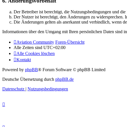
6. Änderungsvorbehalt
Der Betreiber ist berechtigt, die Nutzungsbedingungen und di
Der Nutzer ist berechtigt, den Änderungen zu widersprechen. I
Die Änderungen gelten als anerkannt und verbindlich, wenn d
Informationen über den Umgang mit Ihren persönlichen Daten sind in
Aviation Community
Foren-Übersicht
Alle Zeiten sind
UTC+02:00
Alle Cookies löschen
Kontakt
Powered by
phpBB
® Forum Software © phpBB Limited
Deutsche Übersetzung durch
phpBB.de
Datenschutz
|
Nutzungsbedingungen