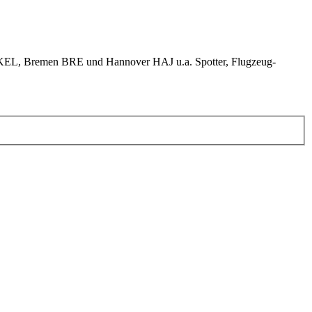
KEL, Bremen BRE und Hannover HAJ u.a. Spotter, Flugzeug-