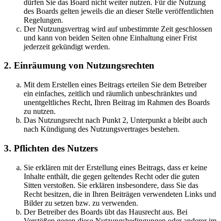
dürfen Sie das Board nicht weiter nutzen. Für die Nutzung
des Boards gelten jeweils die an dieser Stelle veröffentlichten
Regelungen.
Der Nutzungsvertrag wird auf unbestimmte Zeit geschlossen
und kann von beiden Seiten ohne Einhaltung einer Frist
jederzeit gekündigt werden.
2. Einräumung von Nutzungsrechten
Mit dem Erstellen eines Beitrags erteilen Sie dem Betreiber
ein einfaches, zeitlich und räumlich unbeschränktes und
unentgeltliches Recht, Ihren Beitrag im Rahmen des Boards
zu nutzen.
Das Nutzungsrecht nach Punkt 2, Unterpunkt a bleibt auch
nach Kündigung des Nutzungsvertrages bestehen.
3. Pflichten des Nutzers
Sie erklären mit der Erstellung eines Beitrags, dass er keine
Inhalte enthält, die gegen geltendes Recht oder die guten
Sitten verstoßen. Sie erklären insbesondere, dass Sie das
Recht besitzen, die in Ihren Beiträgen verwendeten Links und
Bilder zu setzen bzw. zu verwenden.
Der Betreiber des Boards übt das Hausrecht aus. Bei
Verstößen gegen diese Nutzungsbedingungen oder anderer im