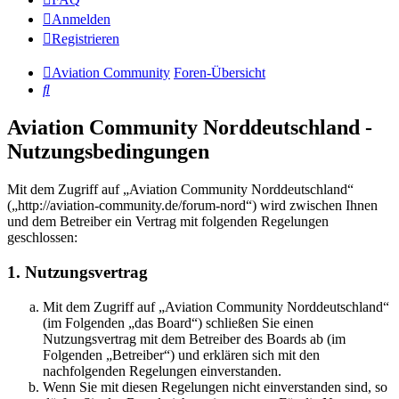
Anmelden
Registrieren
Aviation Community
Foren-Übersicht
Suche
Aviation Community Norddeutschland -
Nutzungsbedingungen
Mit dem Zugriff auf „Aviation Community Norddeutschland“
(„http://aviation-community.de/forum-nord“) wird zwischen Ihnen
und dem Betreiber ein Vertrag mit folgenden Regelungen
geschlossen:
1. Nutzungsvertrag
Mit dem Zugriff auf „Aviation Community Norddeutschland“
(im Folgenden „das Board“) schließen Sie einen
Nutzungsvertrag mit dem Betreiber des Boards ab (im
Folgenden „Betreiber“) und erklären sich mit den
nachfolgenden Regelungen einverstanden.
Wenn Sie mit diesen Regelungen nicht einverstanden sind, so