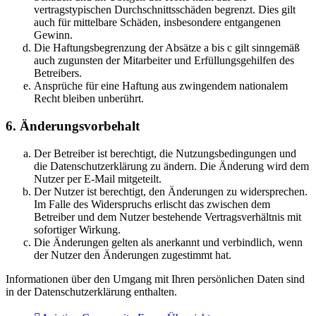
vertragstypischen Durchschnittsschäden begrenzt. Dies gilt
auch für mittelbare Schäden, insbesondere entgangenen
Gewinn.
Die Haftungsbegrenzung der Absätze a bis c gilt sinngemäß
auch zugunsten der Mitarbeiter und Erfüllungsgehilfen des
Betreibers.
Ansprüche für eine Haftung aus zwingendem nationalem
Recht bleiben unberührt.
6. Änderungsvorbehalt
Der Betreiber ist berechtigt, die Nutzungsbedingungen und
die Datenschutzerklärung zu ändern. Die Änderung wird dem
Nutzer per E-Mail mitgeteilt.
Der Nutzer ist berechtigt, den Änderungen zu widersprechen.
Im Falle des Widerspruchs erlischt das zwischen dem
Betreiber und dem Nutzer bestehende Vertragsverhältnis mit
sofortiger Wirkung.
Die Änderungen gelten als anerkannt und verbindlich, wenn
der Nutzer den Änderungen zugestimmt hat.
Informationen über den Umgang mit Ihren persönlichen Daten sind
in der Datenschutzerklärung enthalten.