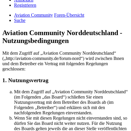
Registrieren
Aviation Community
Foren-Übersicht
Suche
Aviation Community Norddeutschland -
Nutzungsbedingungen
Mit dem Zugriff auf „Aviation Community Norddeutschland“
(„http://aviation-community.de/forum-nord“) wird zwischen Ihnen
und dem Betreiber ein Vertrag mit folgenden Regelungen
geschlossen:
1. Nutzungsvertrag
Mit dem Zugriff auf „Aviation Community Norddeutschland“
(im Folgenden „das Board“) schließen Sie einen
Nutzungsvertrag mit dem Betreiber des Boards ab (im
Folgenden „Betreiber“) und erklären sich mit den
nachfolgenden Regelungen einverstanden.
Wenn Sie mit diesen Regelungen nicht einverstanden sind, so
dürfen Sie das Board nicht weiter nutzen. Für die Nutzung
des Boards gelten jeweils die an dieser Stelle veröffentlichten