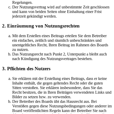
Regelungen.
Der Nutzungsvertrag wird auf unbestimmte Zeit geschlossen
und kann von beiden Seiten ohne Einhaltung einer Frist
jederzeit gekündigt werden.
2. Einräumung von Nutzungsrechten
Mit dem Erstellen eines Beitrags erteilen Sie dem Betreiber
ein einfaches, zeitlich und räumlich unbeschränktes und
unentgeltliches Recht, Ihren Beitrag im Rahmen des Boards
zu nutzen.
Das Nutzungsrecht nach Punkt 2, Unterpunkt a bleibt auch
nach Kündigung des Nutzungsvertrages bestehen.
3. Pflichten des Nutzers
Sie erklären mit der Erstellung eines Beitrags, dass er keine
Inhalte enthält, die gegen geltendes Recht oder die guten
Sitten verstoßen. Sie erklären insbesondere, dass Sie das
Recht besitzen, die in Ihren Beiträgen verwendeten Links und
Bilder zu setzen bzw. zu verwenden.
Der Betreiber des Boards übt das Hausrecht aus. Bei
Verstößen gegen diese Nutzungsbedingungen oder anderer im
Board veröffentlichten Regeln kann der Betreiber Sie nach