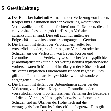
5. Gewährleistung
Der Betreiber haftet mit Ausnahme der Verletzung von Leben,
Körper und Gesundheit und der Verletzung wesentlicher
Vertragspflichten (Kardinalpflichten) nur für Schäden, die auf
ein vorsätzliches oder grob fahrlässiges Verhalten
zurückzuführen sind. Dies gilt auch für mittelbare
Folgeschäden wie insbesondere entgangenen Gewinn.
Die Haftung ist gegenüber Verbrauchern außer bei
vorsätzlichem oder grob fahrlässigem Verhalten oder bei
Schäden aus der Verletzung von Leben, Körper und
Gesundheit und der Verletzung wesentlicher Vertragspflichten
(Kardinalpflichten) auf die bei Vertragsschluss typischerweise
vorhersehbaren Schäden und im übrigen der Höhe nach auf
die vertragstypischen Durchschnittsschäden begrenzt. Dies
gilt auch für mittelbare Folgeschäden wie insbesondere
entgangenen Gewinn.
Die Haftung ist gegenüber Unternehmern außer bei der
Verletzung von Leben, Körper und Gesundheit oder
vorsätzlichem oder grob fahrlässigem Verhalten des Betreibers
auf die bei Vertragsschluss typischerweise vorhersehbaren
Schäden und im Übrigen der Höhe nach auf die
vertragstypischen Durchschnittsschäden begrenzt. Dies gilt