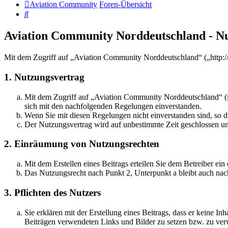
Aviation Community
Foren-Übersicht
Suche
Aviation Community Norddeutschland - N
Mit dem Zugriff auf „Aviation Community Norddeutschland“ („http:/
1. Nutzungsvertrag
Mit dem Zugriff auf „Aviation Community Norddeutschland“ (i
sich mit den nachfolgenden Regelungen einverstanden.
Wenn Sie mit diesen Regelungen nicht einverstanden sind, so dü
Der Nutzungsvertrag wird auf unbestimmte Zeit geschlossen und
2. Einräumung von Nutzungsrechten
Mit dem Erstellen eines Beitrags erteilen Sie dem Betreiber ei
Das Nutzungsrecht nach Punkt 2, Unterpunkt a bleibt auch na
3. Pflichten des Nutzers
Sie erklären mit der Erstellung eines Beitrags, dass er keine Inh
Beiträgen verwendeten Links und Bilder zu setzen bzw. zu ve