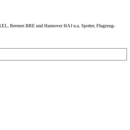
KEL, Bremen BRE und Hannover HAJ u.a. Spotter, Flugzeug-