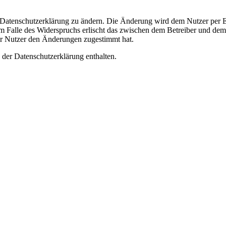
e Datenschutzerklärung zu ändern. Die Änderung wird dem Nutzer per E-
m Falle des Widerspruchs erlischt das zwischen dem Betreiber und dem 
er Nutzer den Änderungen zugestimmt hat.
 der Datenschutzerklärung enthalten.