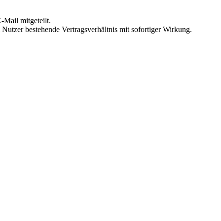
Mail mitgeteilt.
Nutzer bestehende Vertragsverhältnis mit sofortiger Wirkung.