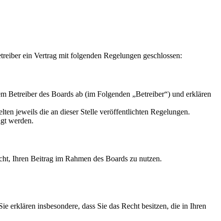
reiber ein Vertrag mit folgenden Regelungen geschlossen:
m Betreiber des Boards ab (im Folgenden „Betreiber“) und erklären
ten jeweils die an dieser Stelle veröffentlichten Regelungen.
igt werden.
Recht, Ihren Beitrag im Rahmen des Boards zu nutzen.
 Sie erklären insbesondere, dass Sie das Recht besitzen, die in Ihren