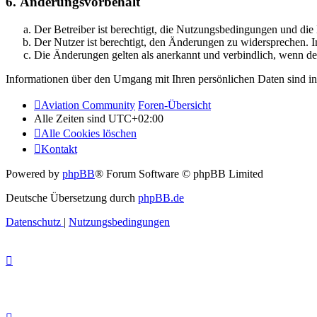
6. Änderungsvorbehalt
Der Betreiber ist berechtigt, die Nutzungsbedingungen und di
Der Nutzer ist berechtigt, den Änderungen zu widersprechen. I
Die Änderungen gelten als anerkannt und verbindlich, wenn d
Informationen über den Umgang mit Ihren persönlichen Daten sind in
Aviation Community
Foren-Übersicht
Alle Zeiten sind
UTC+02:00
Alle Cookies löschen
Kontakt
Powered by
phpBB
® Forum Software © phpBB Limited
Deutsche Übersetzung durch
phpBB.de
Datenschutz
|
Nutzungsbedingungen