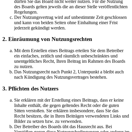
dürfen Sie das Board nicht weiter nutzen. Für die Nutzung
des Boards gelten jeweils die an dieser Stelle veröffentlichten
Regelungen.
Der Nutzungsvertrag wird auf unbestimmte Zeit geschlossen
und kann von beiden Seiten ohne Einhaltung einer Frist
jederzeit gekündigt werden.
2. Einräumung von Nutzungsrechten
Mit dem Erstellen eines Beitrags erteilen Sie dem Betreiber
ein einfaches, zeitlich und räumlich unbeschränktes und
unentgeltliches Recht, Ihren Beitrag im Rahmen des Boards
zu nutzen.
Das Nutzungsrecht nach Punkt 2, Unterpunkt a bleibt auch
nach Kündigung des Nutzungsvertrages bestehen.
3. Pflichten des Nutzers
Sie erklären mit der Erstellung eines Beitrags, dass er keine
Inhalte enthält, die gegen geltendes Recht oder die guten
Sitten verstoßen. Sie erklären insbesondere, dass Sie das
Recht besitzen, die in Ihren Beiträgen verwendeten Links und
Bilder zu setzen bzw. zu verwenden.
Der Betreiber des Boards übt das Hausrecht aus. Bei
Verstößen gegen diese Nutzungsbedingungen oder anderer im