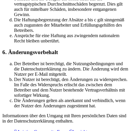
vertragstypischen Durchschnittsschäden begrenzt. Dies gilt
auch für mittelbare Schäden, insbesondere entgangenen
Gewinn.
Die Haftungsbegrenzung der Absätze a bis c gilt sinngemäß
auch zugunsten der Mitarbeiter und Erfüllungsgehilfen des
Betreibers.
Ansprüche für eine Haftung aus zwingendem nationalem
Recht bleiben unberührt.
6. Änderungsvorbehalt
Der Betreiber ist berechtigt, die Nutzungsbedingungen und
die Datenschutzerklärung zu ändern. Die Änderung wird dem
Nutzer per E-Mail mitgeteilt.
Der Nutzer ist berechtigt, den Änderungen zu widersprechen.
Im Falle des Widerspruchs erlischt das zwischen dem
Betreiber und dem Nutzer bestehende Vertragsverhältnis mit
sofortiger Wirkung.
Die Änderungen gelten als anerkannt und verbindlich, wenn
der Nutzer den Änderungen zugestimmt hat.
Informationen über den Umgang mit Ihren persönlichen Daten sind
in der Datenschutzerklärung enthalten.