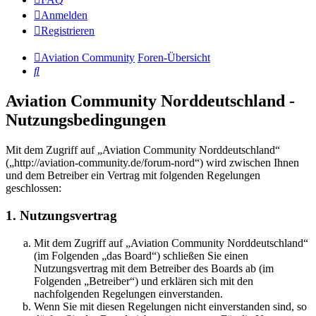
Anmelden
Registrieren
Aviation Community
Foren-Übersicht
Suche
Aviation Community Norddeutschland -
Nutzungsbedingungen
Mit dem Zugriff auf „Aviation Community Norddeutschland“
(„http://aviation-community.de/forum-nord“) wird zwischen Ihnen
und dem Betreiber ein Vertrag mit folgenden Regelungen
geschlossen:
1. Nutzungsvertrag
Mit dem Zugriff auf „Aviation Community Norddeutschland“
(im Folgenden „das Board“) schließen Sie einen
Nutzungsvertrag mit dem Betreiber des Boards ab (im
Folgenden „Betreiber“) und erklären sich mit den
nachfolgenden Regelungen einverstanden.
Wenn Sie mit diesen Regelungen nicht einverstanden sind, so