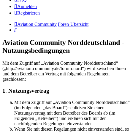
Anmelden
Registrieren
Aviation Community
Foren-Übersicht
Suche
Aviation Community Norddeutschland -
Nutzungsbedingungen
Mit dem Zugriff auf „Aviation Community Norddeutschland“
(„http://aviation-community.de/forum-nord“) wird zwischen Ihnen
und dem Betreiber ein Vertrag mit folgenden Regelungen
geschlossen:
1. Nutzungsvertrag
Mit dem Zugriff auf „Aviation Community Norddeutschland“
(im Folgenden „das Board“) schließen Sie einen
Nutzungsvertrag mit dem Betreiber des Boards ab (im
Folgenden „Betreiber“) und erklären sich mit den
nachfolgenden Regelungen einverstanden.
Wenn Sie mit diesen Regelungen nicht einverstanden sind, so