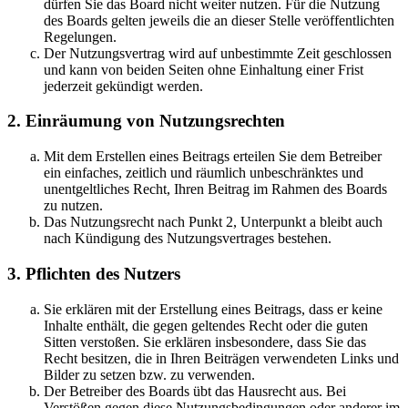
dürfen Sie das Board nicht weiter nutzen. Für die Nutzung
des Boards gelten jeweils die an dieser Stelle veröffentlichten
Regelungen.
Der Nutzungsvertrag wird auf unbestimmte Zeit geschlossen
und kann von beiden Seiten ohne Einhaltung einer Frist
jederzeit gekündigt werden.
2. Einräumung von Nutzungsrechten
Mit dem Erstellen eines Beitrags erteilen Sie dem Betreiber
ein einfaches, zeitlich und räumlich unbeschränktes und
unentgeltliches Recht, Ihren Beitrag im Rahmen des Boards
zu nutzen.
Das Nutzungsrecht nach Punkt 2, Unterpunkt a bleibt auch
nach Kündigung des Nutzungsvertrages bestehen.
3. Pflichten des Nutzers
Sie erklären mit der Erstellung eines Beitrags, dass er keine
Inhalte enthält, die gegen geltendes Recht oder die guten
Sitten verstoßen. Sie erklären insbesondere, dass Sie das
Recht besitzen, die in Ihren Beiträgen verwendeten Links und
Bilder zu setzen bzw. zu verwenden.
Der Betreiber des Boards übt das Hausrecht aus. Bei
Verstößen gegen diese Nutzungsbedingungen oder anderer im