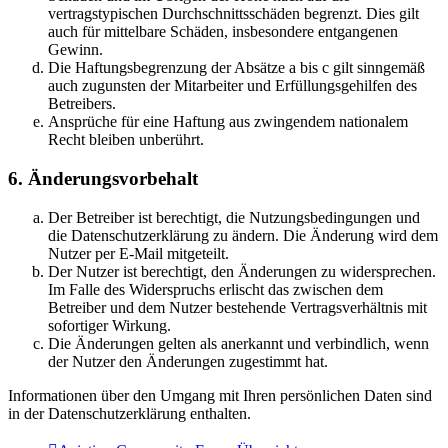
vertragstypischen Durchschnittsschäden begrenzt. Dies gilt
auch für mittelbare Schäden, insbesondere entgangenen
Gewinn.
Die Haftungsbegrenzung der Absätze a bis c gilt sinngemäß
auch zugunsten der Mitarbeiter und Erfüllungsgehilfen des
Betreibers.
Ansprüche für eine Haftung aus zwingendem nationalem
Recht bleiben unberührt.
6. Änderungsvorbehalt
Der Betreiber ist berechtigt, die Nutzungsbedingungen und
die Datenschutzerklärung zu ändern. Die Änderung wird dem
Nutzer per E-Mail mitgeteilt.
Der Nutzer ist berechtigt, den Änderungen zu widersprechen.
Im Falle des Widerspruchs erlischt das zwischen dem
Betreiber und dem Nutzer bestehende Vertragsverhältnis mit
sofortiger Wirkung.
Die Änderungen gelten als anerkannt und verbindlich, wenn
der Nutzer den Änderungen zugestimmt hat.
Informationen über den Umgang mit Ihren persönlichen Daten sind
in der Datenschutzerklärung enthalten.