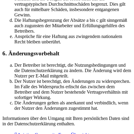
vertragstypischen Durchschnittsschäden begrenzt. Dies gilt
auch für mittelbare Schäden, insbesondere entgangenen
Gewinn.
Die Haftungsbegrenzung der Absätze a bis c gilt sinngemäß
auch zugunsten der Mitarbeiter und Erfüllungsgehilfen des
Betreibers.
Ansprüche für eine Haftung aus zwingendem nationalem
Recht bleiben unberührt.
6. Änderungsvorbehalt
Der Betreiber ist berechtigt, die Nutzungsbedingungen und
die Datenschutzerklärung zu ändern. Die Änderung wird dem
Nutzer per E-Mail mitgeteilt.
Der Nutzer ist berechtigt, den Änderungen zu widersprechen.
Im Falle des Widerspruchs erlischt das zwischen dem
Betreiber und dem Nutzer bestehende Vertragsverhältnis mit
sofortiger Wirkung.
Die Änderungen gelten als anerkannt und verbindlich, wenn
der Nutzer den Änderungen zugestimmt hat.
Informationen über den Umgang mit Ihren persönlichen Daten sind
in der Datenschutzerklärung enthalten.