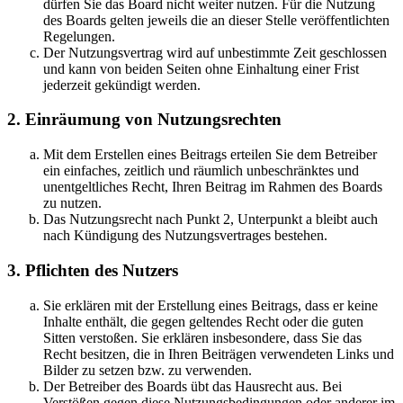
dürfen Sie das Board nicht weiter nutzen. Für die Nutzung
des Boards gelten jeweils die an dieser Stelle veröffentlichten
Regelungen.
Der Nutzungsvertrag wird auf unbestimmte Zeit geschlossen
und kann von beiden Seiten ohne Einhaltung einer Frist
jederzeit gekündigt werden.
2. Einräumung von Nutzungsrechten
Mit dem Erstellen eines Beitrags erteilen Sie dem Betreiber
ein einfaches, zeitlich und räumlich unbeschränktes und
unentgeltliches Recht, Ihren Beitrag im Rahmen des Boards
zu nutzen.
Das Nutzungsrecht nach Punkt 2, Unterpunkt a bleibt auch
nach Kündigung des Nutzungsvertrages bestehen.
3. Pflichten des Nutzers
Sie erklären mit der Erstellung eines Beitrags, dass er keine
Inhalte enthält, die gegen geltendes Recht oder die guten
Sitten verstoßen. Sie erklären insbesondere, dass Sie das
Recht besitzen, die in Ihren Beiträgen verwendeten Links und
Bilder zu setzen bzw. zu verwenden.
Der Betreiber des Boards übt das Hausrecht aus. Bei
Verstößen gegen diese Nutzungsbedingungen oder anderer im