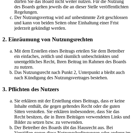
dürfen Sie das Board nicht weiter nutzen. Für die Nutzung
des Boards gelten jeweils die an dieser Stelle veröffentlichten
Regelungen.
Der Nutzungsvertrag wird auf unbestimmte Zeit geschlossen
und kann von beiden Seiten ohne Einhaltung einer Frist
jederzeit gekündigt werden.
2. Einräumung von Nutzungsrechten
Mit dem Erstellen eines Beitrags erteilen Sie dem Betreiber
ein einfaches, zeitlich und räumlich unbeschränktes und
unentgeltliches Recht, Ihren Beitrag im Rahmen des Boards
zu nutzen.
Das Nutzungsrecht nach Punkt 2, Unterpunkt a bleibt auch
nach Kündigung des Nutzungsvertrages bestehen.
3. Pflichten des Nutzers
Sie erklären mit der Erstellung eines Beitrags, dass er keine
Inhalte enthält, die gegen geltendes Recht oder die guten
Sitten verstoßen. Sie erklären insbesondere, dass Sie das
Recht besitzen, die in Ihren Beiträgen verwendeten Links und
Bilder zu setzen bzw. zu verwenden.
Der Betreiber des Boards übt das Hausrecht aus. Bei
Verstößen gegen diese Nutzungsbedingungen oder anderer im