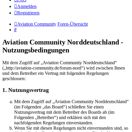
Anmelden
Registrieren
Aviation Community
Foren-Übersicht
Suche
Aviation Community Norddeutschland -
Nutzungsbedingungen
Mit dem Zugriff auf „Aviation Community Norddeutschland“
(„http://aviation-community.de/forum-nord“) wird zwischen Ihnen
und dem Betreiber ein Vertrag mit folgenden Regelungen
geschlossen:
1. Nutzungsvertrag
Mit dem Zugriff auf „Aviation Community Norddeutschland“
(im Folgenden „das Board“) schließen Sie einen
Nutzungsvertrag mit dem Betreiber des Boards ab (im
Folgenden „Betreiber“) und erklären sich mit den
nachfolgenden Regelungen einverstanden.
Wenn Sie mit diesen Regelungen nicht einverstanden sind, so