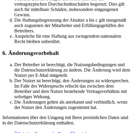
vertragstypischen Durchschnittsschäden begrenzt. Dies gilt
auch für mittelbare Schäden, insbesondere entgangenen
Gewinn.
Die Haftungsbegrenzung der Absätze a bis c gilt sinngemäß
auch zugunsten der Mitarbeiter und Erfüllungsgehilfen des
Betreibers.
Ansprüche für eine Haftung aus zwingendem nationalem
Recht bleiben unberührt.
6. Änderungsvorbehalt
Der Betreiber ist berechtigt, die Nutzungsbedingungen und
die Datenschutzerklärung zu ändern. Die Änderung wird dem
Nutzer per E-Mail mitgeteilt.
Der Nutzer ist berechtigt, den Änderungen zu widersprechen.
Im Falle des Widerspruchs erlischt das zwischen dem
Betreiber und dem Nutzer bestehende Vertragsverhältnis mit
sofortiger Wirkung.
Die Änderungen gelten als anerkannt und verbindlich, wenn
der Nutzer den Änderungen zugestimmt hat.
Informationen über den Umgang mit Ihren persönlichen Daten sind
in der Datenschutzerklärung enthalten.