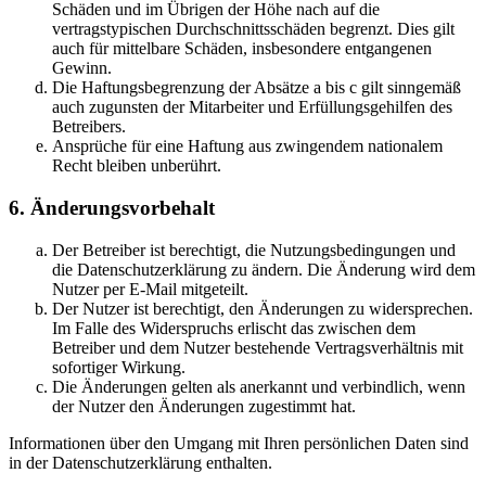
Schäden und im Übrigen der Höhe nach auf die
vertragstypischen Durchschnittsschäden begrenzt. Dies gilt
auch für mittelbare Schäden, insbesondere entgangenen
Gewinn.
Die Haftungsbegrenzung der Absätze a bis c gilt sinngemäß
auch zugunsten der Mitarbeiter und Erfüllungsgehilfen des
Betreibers.
Ansprüche für eine Haftung aus zwingendem nationalem
Recht bleiben unberührt.
6. Änderungsvorbehalt
Der Betreiber ist berechtigt, die Nutzungsbedingungen und
die Datenschutzerklärung zu ändern. Die Änderung wird dem
Nutzer per E-Mail mitgeteilt.
Der Nutzer ist berechtigt, den Änderungen zu widersprechen.
Im Falle des Widerspruchs erlischt das zwischen dem
Betreiber und dem Nutzer bestehende Vertragsverhältnis mit
sofortiger Wirkung.
Die Änderungen gelten als anerkannt und verbindlich, wenn
der Nutzer den Änderungen zugestimmt hat.
Informationen über den Umgang mit Ihren persönlichen Daten sind
in der Datenschutzerklärung enthalten.