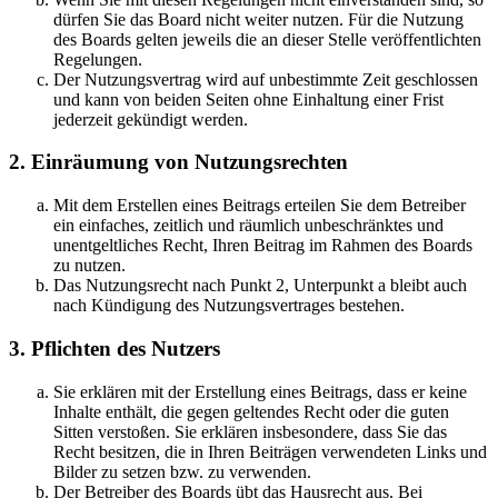
dürfen Sie das Board nicht weiter nutzen. Für die Nutzung
des Boards gelten jeweils die an dieser Stelle veröffentlichten
Regelungen.
Der Nutzungsvertrag wird auf unbestimmte Zeit geschlossen
und kann von beiden Seiten ohne Einhaltung einer Frist
jederzeit gekündigt werden.
2. Einräumung von Nutzungsrechten
Mit dem Erstellen eines Beitrags erteilen Sie dem Betreiber
ein einfaches, zeitlich und räumlich unbeschränktes und
unentgeltliches Recht, Ihren Beitrag im Rahmen des Boards
zu nutzen.
Das Nutzungsrecht nach Punkt 2, Unterpunkt a bleibt auch
nach Kündigung des Nutzungsvertrages bestehen.
3. Pflichten des Nutzers
Sie erklären mit der Erstellung eines Beitrags, dass er keine
Inhalte enthält, die gegen geltendes Recht oder die guten
Sitten verstoßen. Sie erklären insbesondere, dass Sie das
Recht besitzen, die in Ihren Beiträgen verwendeten Links und
Bilder zu setzen bzw. zu verwenden.
Der Betreiber des Boards übt das Hausrecht aus. Bei