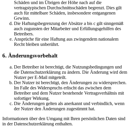
Schäden und im Übrigen der Höhe nach auf die
vertragstypischen Durchschnittsschäden begrenzt. Dies gilt
auch für mittelbare Schäden, insbesondere entgangenen
Gewinn.
Die Haftungsbegrenzung der Absätze a bis c gilt sinngemäß
auch zugunsten der Mitarbeiter und Erfüllungsgehilfen des
Betreibers.
Ansprüche für eine Haftung aus zwingendem nationalem
Recht bleiben unberührt.
6. Änderungsvorbehalt
Der Betreiber ist berechtigt, die Nutzungsbedingungen und
die Datenschutzerklärung zu ändern. Die Änderung wird dem
Nutzer per E-Mail mitgeteilt.
Der Nutzer ist berechtigt, den Änderungen zu widersprechen.
Im Falle des Widerspruchs erlischt das zwischen dem
Betreiber und dem Nutzer bestehende Vertragsverhältnis mit
sofortiger Wirkung.
Die Änderungen gelten als anerkannt und verbindlich, wenn
der Nutzer den Änderungen zugestimmt hat.
Informationen über den Umgang mit Ihren persönlichen Daten sind
in der Datenschutzerklärung enthalten.