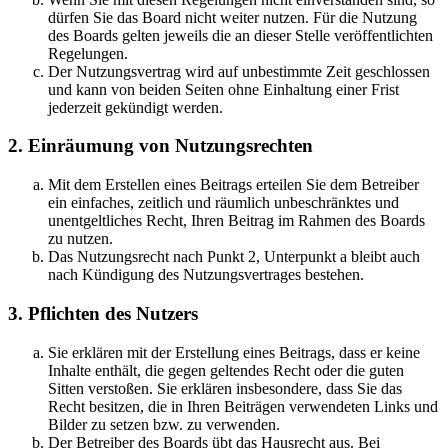
dürfen Sie das Board nicht weiter nutzen. Für die Nutzung
des Boards gelten jeweils die an dieser Stelle veröffentlichten
Regelungen.
Der Nutzungsvertrag wird auf unbestimmte Zeit geschlossen
und kann von beiden Seiten ohne Einhaltung einer Frist
jederzeit gekündigt werden.
2. Einräumung von Nutzungsrechten
Mit dem Erstellen eines Beitrags erteilen Sie dem Betreiber
ein einfaches, zeitlich und räumlich unbeschränktes und
unentgeltliches Recht, Ihren Beitrag im Rahmen des Boards
zu nutzen.
Das Nutzungsrecht nach Punkt 2, Unterpunkt a bleibt auch
nach Kündigung des Nutzungsvertrages bestehen.
3. Pflichten des Nutzers
Sie erklären mit der Erstellung eines Beitrags, dass er keine
Inhalte enthält, die gegen geltendes Recht oder die guten
Sitten verstoßen. Sie erklären insbesondere, dass Sie das
Recht besitzen, die in Ihren Beiträgen verwendeten Links und
Bilder zu setzen bzw. zu verwenden.
Der Betreiber des Boards übt das Hausrecht aus. Bei