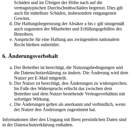
Schäden und im Übrigen der Höhe nach auf die
vertragstypischen Durchschnittsschäden begrenzt. Dies gilt
auch für mittelbare Schäden, insbesondere entgangenen
Gewinn.
Die Haftungsbegrenzung der Absätze a bis c gilt sinngemäß
auch zugunsten der Mitarbeiter und Erfüllungsgehilfen des
Betreibers.
Ansprüche für eine Haftung aus zwingendem nationalem
Recht bleiben unberührt.
6. Änderungsvorbehalt
Der Betreiber ist berechtigt, die Nutzungsbedingungen und
die Datenschutzerklärung zu ändern. Die Änderung wird dem
Nutzer per E-Mail mitgeteilt.
Der Nutzer ist berechtigt, den Änderungen zu widersprechen.
Im Falle des Widerspruchs erlischt das zwischen dem
Betreiber und dem Nutzer bestehende Vertragsverhältnis mit
sofortiger Wirkung.
Die Änderungen gelten als anerkannt und verbindlich, wenn
der Nutzer den Änderungen zugestimmt hat.
Informationen über den Umgang mit Ihren persönlichen Daten sind
in der Datenschutzerklärung enthalten.