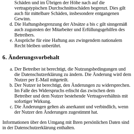
Schäden und im Übrigen der Höhe nach auf die
vertragstypischen Durchschnittsschäden begrenzt. Dies gilt
auch für mittelbare Schäden, insbesondere entgangenen
Gewinn.
Die Haftungsbegrenzung der Absätze a bis c gilt sinngemäß
auch zugunsten der Mitarbeiter und Erfüllungsgehilfen des
Betreibers.
Ansprüche für eine Haftung aus zwingendem nationalem
Recht bleiben unberührt.
6. Änderungsvorbehalt
Der Betreiber ist berechtigt, die Nutzungsbedingungen und
die Datenschutzerklärung zu ändern. Die Änderung wird dem
Nutzer per E-Mail mitgeteilt.
Der Nutzer ist berechtigt, den Änderungen zu widersprechen.
Im Falle des Widerspruchs erlischt das zwischen dem
Betreiber und dem Nutzer bestehende Vertragsverhältnis mit
sofortiger Wirkung.
Die Änderungen gelten als anerkannt und verbindlich, wenn
der Nutzer den Änderungen zugestimmt hat.
Informationen über den Umgang mit Ihren persönlichen Daten sind
in der Datenschutzerklärung enthalten.