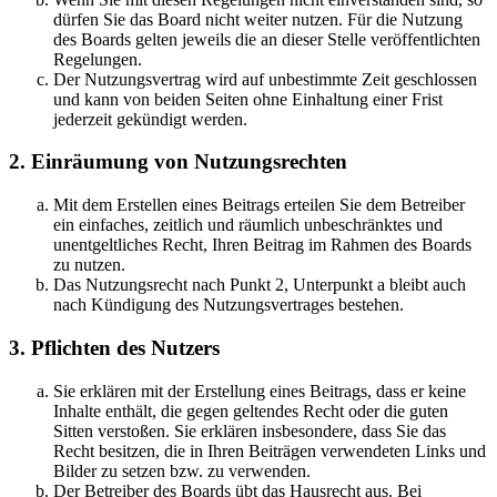
dürfen Sie das Board nicht weiter nutzen. Für die Nutzung
des Boards gelten jeweils die an dieser Stelle veröffentlichten
Regelungen.
Der Nutzungsvertrag wird auf unbestimmte Zeit geschlossen
und kann von beiden Seiten ohne Einhaltung einer Frist
jederzeit gekündigt werden.
2. Einräumung von Nutzungsrechten
Mit dem Erstellen eines Beitrags erteilen Sie dem Betreiber
ein einfaches, zeitlich und räumlich unbeschränktes und
unentgeltliches Recht, Ihren Beitrag im Rahmen des Boards
zu nutzen.
Das Nutzungsrecht nach Punkt 2, Unterpunkt a bleibt auch
nach Kündigung des Nutzungsvertrages bestehen.
3. Pflichten des Nutzers
Sie erklären mit der Erstellung eines Beitrags, dass er keine
Inhalte enthält, die gegen geltendes Recht oder die guten
Sitten verstoßen. Sie erklären insbesondere, dass Sie das
Recht besitzen, die in Ihren Beiträgen verwendeten Links und
Bilder zu setzen bzw. zu verwenden.
Der Betreiber des Boards übt das Hausrecht aus. Bei