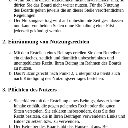
dürfen Sie das Board nicht weiter nutzen. Für die Nutzung
des Boards gelten jeweils die an dieser Stelle veröffentlichten
Regelungen.
Der Nutzungsvertrag wird auf unbestimmte Zeit geschlossen
und kann von beiden Seiten ohne Einhaltung einer Frist
jederzeit gekündigt werden.
2. Einräumung von Nutzungsrechten
Mit dem Erstellen eines Beitrags erteilen Sie dem Betreiber
ein einfaches, zeitlich und räumlich unbeschränktes und
unentgeltliches Recht, Ihren Beitrag im Rahmen des Boards
zu nutzen.
Das Nutzungsrecht nach Punkt 2, Unterpunkt a bleibt auch
nach Kündigung des Nutzungsvertrages bestehen.
3. Pflichten des Nutzers
Sie erklären mit der Erstellung eines Beitrags, dass er keine
Inhalte enthält, die gegen geltendes Recht oder die guten
Sitten verstoßen. Sie erklären insbesondere, dass Sie das
Recht besitzen, die in Ihren Beiträgen verwendeten Links und
Bilder zu setzen bzw. zu verwenden.
Der Betreiber des Boards übt das Hausrecht aus. Bei