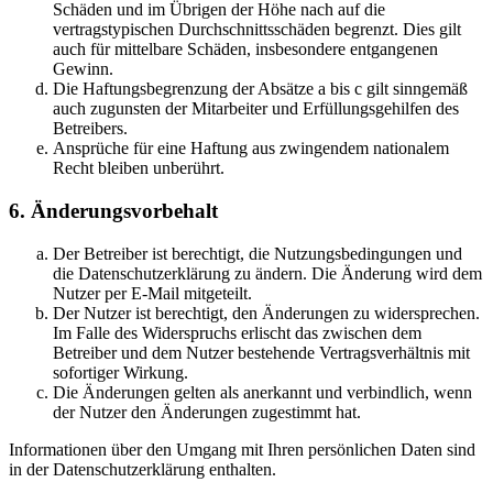
Schäden und im Übrigen der Höhe nach auf die
vertragstypischen Durchschnittsschäden begrenzt. Dies gilt
auch für mittelbare Schäden, insbesondere entgangenen
Gewinn.
Die Haftungsbegrenzung der Absätze a bis c gilt sinngemäß
auch zugunsten der Mitarbeiter und Erfüllungsgehilfen des
Betreibers.
Ansprüche für eine Haftung aus zwingendem nationalem
Recht bleiben unberührt.
6. Änderungsvorbehalt
Der Betreiber ist berechtigt, die Nutzungsbedingungen und
die Datenschutzerklärung zu ändern. Die Änderung wird dem
Nutzer per E-Mail mitgeteilt.
Der Nutzer ist berechtigt, den Änderungen zu widersprechen.
Im Falle des Widerspruchs erlischt das zwischen dem
Betreiber und dem Nutzer bestehende Vertragsverhältnis mit
sofortiger Wirkung.
Die Änderungen gelten als anerkannt und verbindlich, wenn
der Nutzer den Änderungen zugestimmt hat.
Informationen über den Umgang mit Ihren persönlichen Daten sind
in der Datenschutzerklärung enthalten.