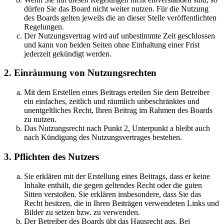
dürfen Sie das Board nicht weiter nutzen. Für die Nutzung
des Boards gelten jeweils die an dieser Stelle veröffentlichten
Regelungen.
Der Nutzungsvertrag wird auf unbestimmte Zeit geschlossen
und kann von beiden Seiten ohne Einhaltung einer Frist
jederzeit gekündigt werden.
2. Einräumung von Nutzungsrechten
Mit dem Erstellen eines Beitrags erteilen Sie dem Betreiber
ein einfaches, zeitlich und räumlich unbeschränktes und
unentgeltliches Recht, Ihren Beitrag im Rahmen des Boards
zu nutzen.
Das Nutzungsrecht nach Punkt 2, Unterpunkt a bleibt auch
nach Kündigung des Nutzungsvertrages bestehen.
3. Pflichten des Nutzers
Sie erklären mit der Erstellung eines Beitrags, dass er keine
Inhalte enthält, die gegen geltendes Recht oder die guten
Sitten verstoßen. Sie erklären insbesondere, dass Sie das
Recht besitzen, die in Ihren Beiträgen verwendeten Links und
Bilder zu setzen bzw. zu verwenden.
Der Betreiber des Boards übt das Hausrecht aus. Bei