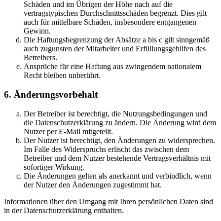
Schäden und im Übrigen der Höhe nach auf die
vertragstypischen Durchschnittsschäden begrenzt. Dies gilt
auch für mittelbare Schäden, insbesondere entgangenen
Gewinn.
Die Haftungsbegrenzung der Absätze a bis c gilt sinngemäß
auch zugunsten der Mitarbeiter und Erfüllungsgehilfen des
Betreibers.
Ansprüche für eine Haftung aus zwingendem nationalem
Recht bleiben unberührt.
6. Änderungsvorbehalt
Der Betreiber ist berechtigt, die Nutzungsbedingungen und
die Datenschutzerklärung zu ändern. Die Änderung wird dem
Nutzer per E-Mail mitgeteilt.
Der Nutzer ist berechtigt, den Änderungen zu widersprechen.
Im Falle des Widerspruchs erlischt das zwischen dem
Betreiber und dem Nutzer bestehende Vertragsverhältnis mit
sofortiger Wirkung.
Die Änderungen gelten als anerkannt und verbindlich, wenn
der Nutzer den Änderungen zugestimmt hat.
Informationen über den Umgang mit Ihren persönlichen Daten sind
in der Datenschutzerklärung enthalten.