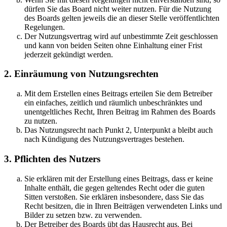
dürfen Sie das Board nicht weiter nutzen. Für die Nutzung
des Boards gelten jeweils die an dieser Stelle veröffentlichten
Regelungen.
Der Nutzungsvertrag wird auf unbestimmte Zeit geschlossen
und kann von beiden Seiten ohne Einhaltung einer Frist
jederzeit gekündigt werden.
2. Einräumung von Nutzungsrechten
Mit dem Erstellen eines Beitrags erteilen Sie dem Betreiber
ein einfaches, zeitlich und räumlich unbeschränktes und
unentgeltliches Recht, Ihren Beitrag im Rahmen des Boards
zu nutzen.
Das Nutzungsrecht nach Punkt 2, Unterpunkt a bleibt auch
nach Kündigung des Nutzungsvertrages bestehen.
3. Pflichten des Nutzers
Sie erklären mit der Erstellung eines Beitrags, dass er keine
Inhalte enthält, die gegen geltendes Recht oder die guten
Sitten verstoßen. Sie erklären insbesondere, dass Sie das
Recht besitzen, die in Ihren Beiträgen verwendeten Links und
Bilder zu setzen bzw. zu verwenden.
Der Betreiber des Boards übt das Hausrecht aus. Bei