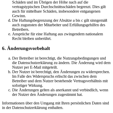
Schäden und im Übrigen der Höhe nach auf die
vertragstypischen Durchschnittsschäden begrenzt. Dies gilt
auch für mittelbare Schäden, insbesondere entgangenen
Gewinn.
Die Haftungsbegrenzung der Absätze a bis c gilt sinngemäß
auch zugunsten der Mitarbeiter und Erfüllungsgehilfen des
Betreibers.
Ansprüche für eine Haftung aus zwingendem nationalem
Recht bleiben unberührt.
6. Änderungsvorbehalt
Der Betreiber ist berechtigt, die Nutzungsbedingungen und
die Datenschutzerklärung zu ändern. Die Änderung wird dem
Nutzer per E-Mail mitgeteilt.
Der Nutzer ist berechtigt, den Änderungen zu widersprechen.
Im Falle des Widerspruchs erlischt das zwischen dem
Betreiber und dem Nutzer bestehende Vertragsverhältnis mit
sofortiger Wirkung.
Die Änderungen gelten als anerkannt und verbindlich, wenn
der Nutzer den Änderungen zugestimmt hat.
Informationen über den Umgang mit Ihren persönlichen Daten sind
in der Datenschutzerklärung enthalten.