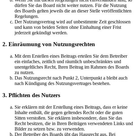
dürfen Sie das Board nicht weiter nutzen. Für die Nutzung
des Boards gelten jeweils die an dieser Stelle veröffentlichten
Regelungen.
Der Nutzungsvertrag wird auf unbestimmte Zeit geschlossen
und kann von beiden Seiten ohne Einhaltung einer Frist
jederzeit gekündigt werden.
2. Einräumung von Nutzungsrechten
Mit dem Erstellen eines Beitrags erteilen Sie dem Betreiber
ein einfaches, zeitlich und räumlich unbeschränktes und
unentgeltliches Recht, Ihren Beitrag im Rahmen des Boards
zu nutzen.
Das Nutzungsrecht nach Punkt 2, Unterpunkt a bleibt auch
nach Kündigung des Nutzungsvertrages bestehen.
3. Pflichten des Nutzers
Sie erklären mit der Erstellung eines Beitrags, dass er keine
Inhalte enthält, die gegen geltendes Recht oder die guten
Sitten verstoßen. Sie erklären insbesondere, dass Sie das
Recht besitzen, die in Ihren Beiträgen verwendeten Links und
Bilder zu setzen bzw. zu verwenden.
Der Betreiber des Boards übt das Hausrecht aus. Bei