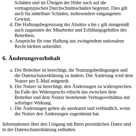
Schäden und im Übrigen der Höhe nach auf die
vertragstypischen Durchschnittsschäden begrenzt. Dies gilt
auch für mittelbare Schäden, insbesondere entgangenen
Gewinn.
Die Haftungsbegrenzung der Absätze a bis c gilt sinngemäß
auch zugunsten der Mitarbeiter und Erfüllungsgehilfen des
Betreibers.
Ansprüche für eine Haftung aus zwingendem nationalem
Recht bleiben unberührt.
6. Änderungsvorbehalt
Der Betreiber ist berechtigt, die Nutzungsbedingungen und
die Datenschutzerklärung zu ändern. Die Änderung wird dem
Nutzer per E-Mail mitgeteilt.
Der Nutzer ist berechtigt, den Änderungen zu widersprechen.
Im Falle des Widerspruchs erlischt das zwischen dem
Betreiber und dem Nutzer bestehende Vertragsverhältnis mit
sofortiger Wirkung.
Die Änderungen gelten als anerkannt und verbindlich, wenn
der Nutzer den Änderungen zugestimmt hat.
Informationen über den Umgang mit Ihren persönlichen Daten sind
in der Datenschutzerklärung enthalten.