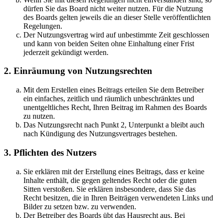
dürfen Sie das Board nicht weiter nutzen. Für die Nutzung
des Boards gelten jeweils die an dieser Stelle veröffentlichten
Regelungen.
Der Nutzungsvertrag wird auf unbestimmte Zeit geschlossen
und kann von beiden Seiten ohne Einhaltung einer Frist
jederzeit gekündigt werden.
2. Einräumung von Nutzungsrechten
Mit dem Erstellen eines Beitrags erteilen Sie dem Betreiber
ein einfaches, zeitlich und räumlich unbeschränktes und
unentgeltliches Recht, Ihren Beitrag im Rahmen des Boards
zu nutzen.
Das Nutzungsrecht nach Punkt 2, Unterpunkt a bleibt auch
nach Kündigung des Nutzungsvertrages bestehen.
3. Pflichten des Nutzers
Sie erklären mit der Erstellung eines Beitrags, dass er keine
Inhalte enthält, die gegen geltendes Recht oder die guten
Sitten verstoßen. Sie erklären insbesondere, dass Sie das
Recht besitzen, die in Ihren Beiträgen verwendeten Links und
Bilder zu setzen bzw. zu verwenden.
Der Betreiber des Boards übt das Hausrecht aus. Bei