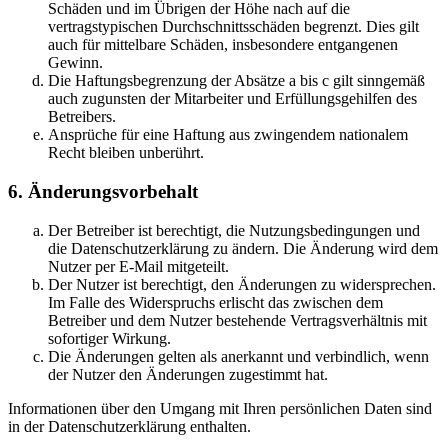
Schäden und im Übrigen der Höhe nach auf die
vertragstypischen Durchschnittsschäden begrenzt. Dies gilt
auch für mittelbare Schäden, insbesondere entgangenen
Gewinn.
Die Haftungsbegrenzung der Absätze a bis c gilt sinngemäß
auch zugunsten der Mitarbeiter und Erfüllungsgehilfen des
Betreibers.
Ansprüche für eine Haftung aus zwingendem nationalem
Recht bleiben unberührt.
6. Änderungsvorbehalt
Der Betreiber ist berechtigt, die Nutzungsbedingungen und
die Datenschutzerklärung zu ändern. Die Änderung wird dem
Nutzer per E-Mail mitgeteilt.
Der Nutzer ist berechtigt, den Änderungen zu widersprechen.
Im Falle des Widerspruchs erlischt das zwischen dem
Betreiber und dem Nutzer bestehende Vertragsverhältnis mit
sofortiger Wirkung.
Die Änderungen gelten als anerkannt und verbindlich, wenn
der Nutzer den Änderungen zugestimmt hat.
Informationen über den Umgang mit Ihren persönlichen Daten sind
in der Datenschutzerklärung enthalten.