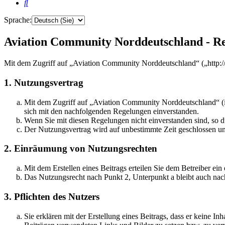
Suche
Sprache:
Aviation Community Norddeutschland - Re
Mit dem Zugriff auf „Aviation Community Norddeutschland“ („http:/
1. Nutzungsvertrag
Mit dem Zugriff auf „Aviation Community Norddeutschland“ (i
sich mit den nachfolgenden Regelungen einverstanden.
Wenn Sie mit diesen Regelungen nicht einverstanden sind, so dü
Der Nutzungsvertrag wird auf unbestimmte Zeit geschlossen und
2. Einräumung von Nutzungsrechten
Mit dem Erstellen eines Beitrags erteilen Sie dem Betreiber ei
Das Nutzungsrecht nach Punkt 2, Unterpunkt a bleibt auch na
3. Pflichten des Nutzers
Sie erklären mit der Erstellung eines Beitrags, dass er keine Inh