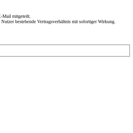
Mail mitgeteilt.
Nutzer bestehende Vertragsverhältnis mit sofortiger Wirkung.