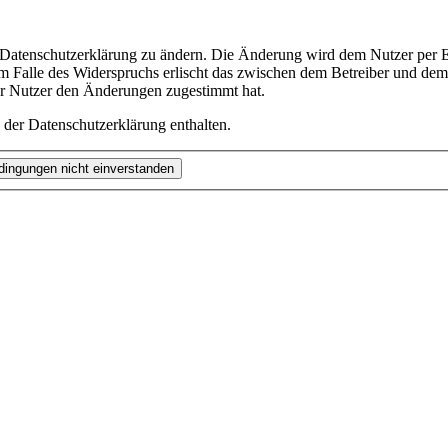
e Datenschutzerklärung zu ändern. Die Änderung wird dem Nutzer per E-
m Falle des Widerspruchs erlischt das zwischen dem Betreiber und dem 
er Nutzer den Änderungen zugestimmt hat.
 der Datenschutzerklärung enthalten.