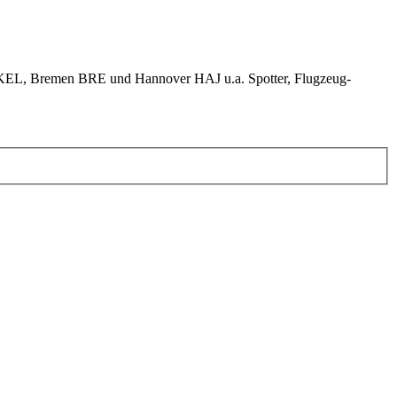
KEL, Bremen BRE und Hannover HAJ u.a. Spotter, Flugzeug-