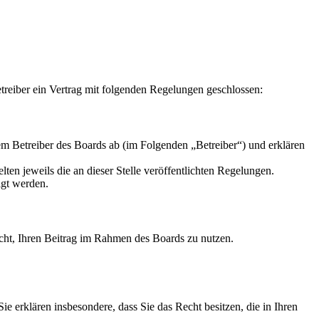
reiber ein Vertrag mit folgenden Regelungen geschlossen:
m Betreiber des Boards ab (im Folgenden „Betreiber“) und erklären
ten jeweils die an dieser Stelle veröffentlichten Regelungen.
igt werden.
Recht, Ihren Beitrag im Rahmen des Boards zu nutzen.
 Sie erklären insbesondere, dass Sie das Recht besitzen, die in Ihren