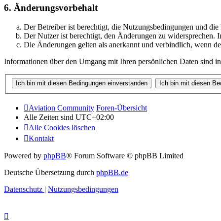
6. Änderungsvorbehalt
Der Betreiber ist berechtigt, die Nutzungsbedingungen und di
Der Nutzer ist berechtigt, den Änderungen zu widersprechen. I
Die Änderungen gelten als anerkannt und verbindlich, wenn d
Informationen über den Umgang mit Ihren persönlichen Daten sind in
Aviation Community
Foren-Übersicht
Alle Zeiten sind
UTC+02:00
Alle Cookies löschen
Kontakt
Powered by
phpBB
® Forum Software © phpBB Limited
Deutsche Übersetzung durch
phpBB.de
Datenschutz
|
Nutzungsbedingungen