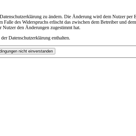
e Datenschutzerklärung zu ändern. Die Änderung wird dem Nutzer per E-
m Falle des Widerspruchs erlischt das zwischen dem Betreiber und dem 
er Nutzer den Änderungen zugestimmt hat.
 der Datenschutzerklärung enthalten.