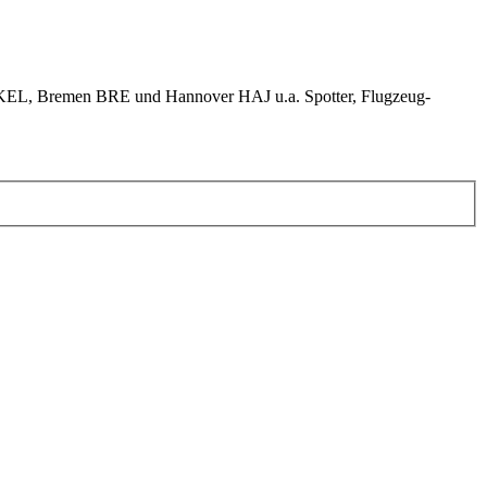
KEL, Bremen BRE und Hannover HAJ u.a. Spotter, Flugzeug-