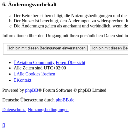
6. Änderungsvorbehalt
Der Betreiber ist berechtigt, die Nutzungsbedingungen und di
Der Nutzer ist berechtigt, den Änderungen zu widersprechen. I
Die Änderungen gelten als anerkannt und verbindlich, wenn d
Informationen über den Umgang mit Ihren persönlichen Daten sind in
Aviation Community
Foren-Übersicht
Alle Zeiten sind
UTC+02:00
Alle Cookies löschen
Kontakt
Powered by
phpBB
® Forum Software © phpBB Limited
Deutsche Übersetzung durch
phpBB.de
Datenschutz
|
Nutzungsbedingungen