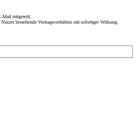
Mail mitgeteilt.
Nutzer bestehende Vertragsverhältnis mit sofortiger Wirkung.