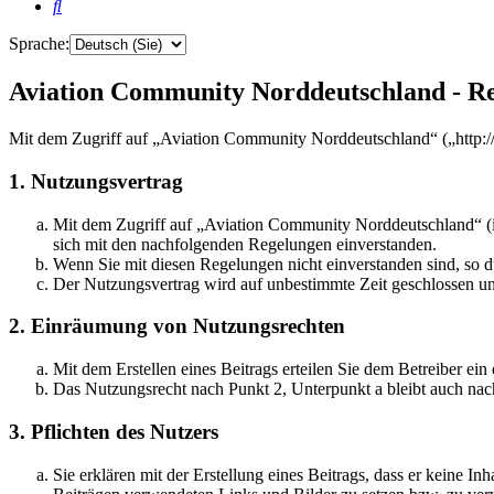
Suche
Sprache:
Aviation Community Norddeutschland - Re
Mit dem Zugriff auf „Aviation Community Norddeutschland“ („http:/
1. Nutzungsvertrag
Mit dem Zugriff auf „Aviation Community Norddeutschland“ (i
sich mit den nachfolgenden Regelungen einverstanden.
Wenn Sie mit diesen Regelungen nicht einverstanden sind, so dü
Der Nutzungsvertrag wird auf unbestimmte Zeit geschlossen und
2. Einräumung von Nutzungsrechten
Mit dem Erstellen eines Beitrags erteilen Sie dem Betreiber ei
Das Nutzungsrecht nach Punkt 2, Unterpunkt a bleibt auch na
3. Pflichten des Nutzers
Sie erklären mit der Erstellung eines Beitrags, dass er keine Inh