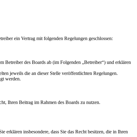
reiber ein Vertrag mit folgenden Regelungen geschlossen:
m Betreiber des Boards ab (im Folgenden „Betreiber“) und erklären
ten jeweils die an dieser Stelle veröffentlichten Regelungen.
igt werden.
Recht, Ihren Beitrag im Rahmen des Boards zu nutzen.
 Sie erklären insbesondere, dass Sie das Recht besitzen, die in Ihren