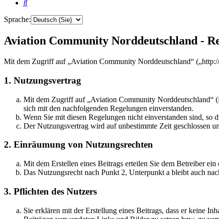
Suche
Sprache:
Aviation Community Norddeutschland - Re
Mit dem Zugriff auf „Aviation Community Norddeutschland“ („http:/
1. Nutzungsvertrag
Mit dem Zugriff auf „Aviation Community Norddeutschland“ (i
sich mit den nachfolgenden Regelungen einverstanden.
Wenn Sie mit diesen Regelungen nicht einverstanden sind, so dü
Der Nutzungsvertrag wird auf unbestimmte Zeit geschlossen und
2. Einräumung von Nutzungsrechten
Mit dem Erstellen eines Beitrags erteilen Sie dem Betreiber ei
Das Nutzungsrecht nach Punkt 2, Unterpunkt a bleibt auch na
3. Pflichten des Nutzers
Sie erklären mit der Erstellung eines Beitrags, dass er keine Inh