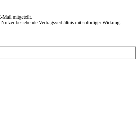
Mail mitgeteilt.
Nutzer bestehende Vertragsverhältnis mit sofortiger Wirkung.