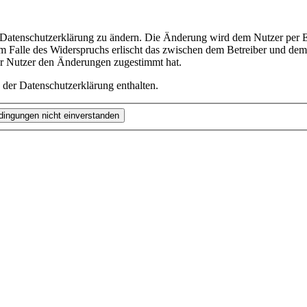
e Datenschutzerklärung zu ändern. Die Änderung wird dem Nutzer per E-
m Falle des Widerspruchs erlischt das zwischen dem Betreiber und dem 
er Nutzer den Änderungen zugestimmt hat.
 der Datenschutzerklärung enthalten.