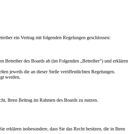
reiber ein Vertrag mit folgenden Regelungen geschlossen:
m Betreiber des Boards ab (im Folgenden „Betreiber“) und erklären
ten jeweils die an dieser Stelle veröffentlichten Regelungen.
igt werden.
Recht, Ihren Beitrag im Rahmen des Boards zu nutzen.
 Sie erklären insbesondere, dass Sie das Recht besitzen, die in Ihren