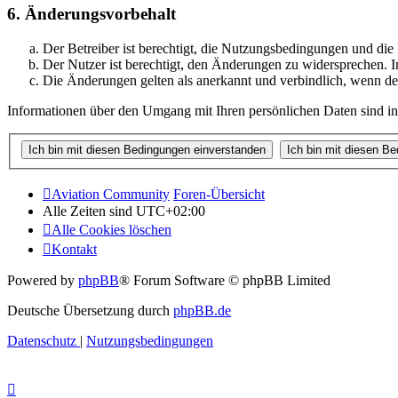
6. Änderungsvorbehalt
Der Betreiber ist berechtigt, die Nutzungsbedingungen und di
Der Nutzer ist berechtigt, den Änderungen zu widersprechen. I
Die Änderungen gelten als anerkannt und verbindlich, wenn d
Informationen über den Umgang mit Ihren persönlichen Daten sind in
Aviation Community
Foren-Übersicht
Alle Zeiten sind
UTC+02:00
Alle Cookies löschen
Kontakt
Powered by
phpBB
® Forum Software © phpBB Limited
Deutsche Übersetzung durch
phpBB.de
Datenschutz
|
Nutzungsbedingungen