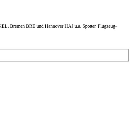
KEL, Bremen BRE und Hannover HAJ u.a. Spotter, Flugzeug-