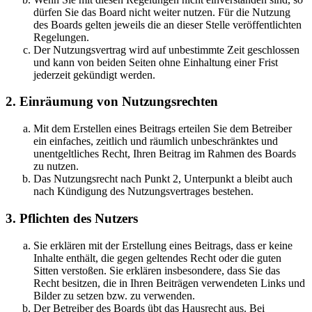
dürfen Sie das Board nicht weiter nutzen. Für die Nutzung
des Boards gelten jeweils die an dieser Stelle veröffentlichten
Regelungen.
Der Nutzungsvertrag wird auf unbestimmte Zeit geschlossen
und kann von beiden Seiten ohne Einhaltung einer Frist
jederzeit gekündigt werden.
2. Einräumung von Nutzungsrechten
Mit dem Erstellen eines Beitrags erteilen Sie dem Betreiber
ein einfaches, zeitlich und räumlich unbeschränktes und
unentgeltliches Recht, Ihren Beitrag im Rahmen des Boards
zu nutzen.
Das Nutzungsrecht nach Punkt 2, Unterpunkt a bleibt auch
nach Kündigung des Nutzungsvertrages bestehen.
3. Pflichten des Nutzers
Sie erklären mit der Erstellung eines Beitrags, dass er keine
Inhalte enthält, die gegen geltendes Recht oder die guten
Sitten verstoßen. Sie erklären insbesondere, dass Sie das
Recht besitzen, die in Ihren Beiträgen verwendeten Links und
Bilder zu setzen bzw. zu verwenden.
Der Betreiber des Boards übt das Hausrecht aus. Bei