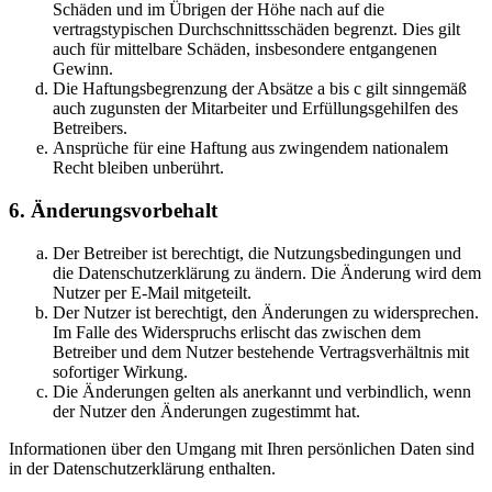
Schäden und im Übrigen der Höhe nach auf die
vertragstypischen Durchschnittsschäden begrenzt. Dies gilt
auch für mittelbare Schäden, insbesondere entgangenen
Gewinn.
Die Haftungsbegrenzung der Absätze a bis c gilt sinngemäß
auch zugunsten der Mitarbeiter und Erfüllungsgehilfen des
Betreibers.
Ansprüche für eine Haftung aus zwingendem nationalem
Recht bleiben unberührt.
6. Änderungsvorbehalt
Der Betreiber ist berechtigt, die Nutzungsbedingungen und
die Datenschutzerklärung zu ändern. Die Änderung wird dem
Nutzer per E-Mail mitgeteilt.
Der Nutzer ist berechtigt, den Änderungen zu widersprechen.
Im Falle des Widerspruchs erlischt das zwischen dem
Betreiber und dem Nutzer bestehende Vertragsverhältnis mit
sofortiger Wirkung.
Die Änderungen gelten als anerkannt und verbindlich, wenn
der Nutzer den Änderungen zugestimmt hat.
Informationen über den Umgang mit Ihren persönlichen Daten sind
in der Datenschutzerklärung enthalten.