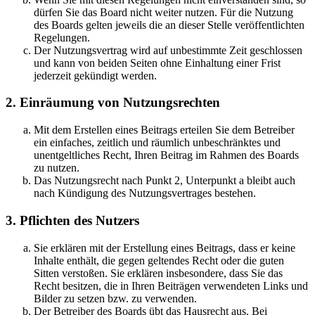
dürfen Sie das Board nicht weiter nutzen. Für die Nutzung
des Boards gelten jeweils die an dieser Stelle veröffentlichten
Regelungen.
Der Nutzungsvertrag wird auf unbestimmte Zeit geschlossen
und kann von beiden Seiten ohne Einhaltung einer Frist
jederzeit gekündigt werden.
2. Einräumung von Nutzungsrechten
Mit dem Erstellen eines Beitrags erteilen Sie dem Betreiber
ein einfaches, zeitlich und räumlich unbeschränktes und
unentgeltliches Recht, Ihren Beitrag im Rahmen des Boards
zu nutzen.
Das Nutzungsrecht nach Punkt 2, Unterpunkt a bleibt auch
nach Kündigung des Nutzungsvertrages bestehen.
3. Pflichten des Nutzers
Sie erklären mit der Erstellung eines Beitrags, dass er keine
Inhalte enthält, die gegen geltendes Recht oder die guten
Sitten verstoßen. Sie erklären insbesondere, dass Sie das
Recht besitzen, die in Ihren Beiträgen verwendeten Links und
Bilder zu setzen bzw. zu verwenden.
Der Betreiber des Boards übt das Hausrecht aus. Bei