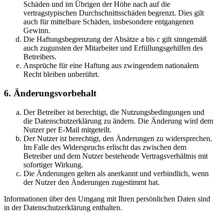
Schäden und im Übrigen der Höhe nach auf die
vertragstypischen Durchschnittsschäden begrenzt. Dies gilt
auch für mittelbare Schäden, insbesondere entgangenen
Gewinn.
Die Haftungsbegrenzung der Absätze a bis c gilt sinngemäß
auch zugunsten der Mitarbeiter und Erfüllungsgehilfen des
Betreibers.
Ansprüche für eine Haftung aus zwingendem nationalem
Recht bleiben unberührt.
6. Änderungsvorbehalt
Der Betreiber ist berechtigt, die Nutzungsbedingungen und
die Datenschutzerklärung zu ändern. Die Änderung wird dem
Nutzer per E-Mail mitgeteilt.
Der Nutzer ist berechtigt, den Änderungen zu widersprechen.
Im Falle des Widerspruchs erlischt das zwischen dem
Betreiber und dem Nutzer bestehende Vertragsverhältnis mit
sofortiger Wirkung.
Die Änderungen gelten als anerkannt und verbindlich, wenn
der Nutzer den Änderungen zugestimmt hat.
Informationen über den Umgang mit Ihren persönlichen Daten sind
in der Datenschutzerklärung enthalten.