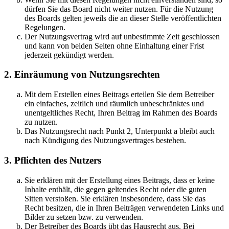
dürfen Sie das Board nicht weiter nutzen. Für die Nutzung
des Boards gelten jeweils die an dieser Stelle veröffentlichten
Regelungen.
Der Nutzungsvertrag wird auf unbestimmte Zeit geschlossen
und kann von beiden Seiten ohne Einhaltung einer Frist
jederzeit gekündigt werden.
2. Einräumung von Nutzungsrechten
Mit dem Erstellen eines Beitrags erteilen Sie dem Betreiber
ein einfaches, zeitlich und räumlich unbeschränktes und
unentgeltliches Recht, Ihren Beitrag im Rahmen des Boards
zu nutzen.
Das Nutzungsrecht nach Punkt 2, Unterpunkt a bleibt auch
nach Kündigung des Nutzungsvertrages bestehen.
3. Pflichten des Nutzers
Sie erklären mit der Erstellung eines Beitrags, dass er keine
Inhalte enthält, die gegen geltendes Recht oder die guten
Sitten verstoßen. Sie erklären insbesondere, dass Sie das
Recht besitzen, die in Ihren Beiträgen verwendeten Links und
Bilder zu setzen bzw. zu verwenden.
Der Betreiber des Boards übt das Hausrecht aus. Bei