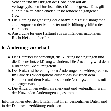
Schäden und im Übrigen der Höhe nach auf die
vertragstypischen Durchschnittsschäden begrenzt. Dies gilt
auch für mittelbare Schäden, insbesondere entgangenen
Gewinn.
Die Haftungsbegrenzung der Absätze a bis c gilt sinngemäß
auch zugunsten der Mitarbeiter und Erfüllungsgehilfen des
Betreibers.
Ansprüche für eine Haftung aus zwingendem nationalem
Recht bleiben unberührt.
6. Änderungsvorbehalt
Der Betreiber ist berechtigt, die Nutzungsbedingungen und
die Datenschutzerklärung zu ändern. Die Änderung wird dem
Nutzer per E-Mail mitgeteilt.
Der Nutzer ist berechtigt, den Änderungen zu widersprechen.
Im Falle des Widerspruchs erlischt das zwischen dem
Betreiber und dem Nutzer bestehende Vertragsverhältnis mit
sofortiger Wirkung.
Die Änderungen gelten als anerkannt und verbindlich, wenn
der Nutzer den Änderungen zugestimmt hat.
Informationen über den Umgang mit Ihren persönlichen Daten sind
in der Datenschutzerklärung enthalten.