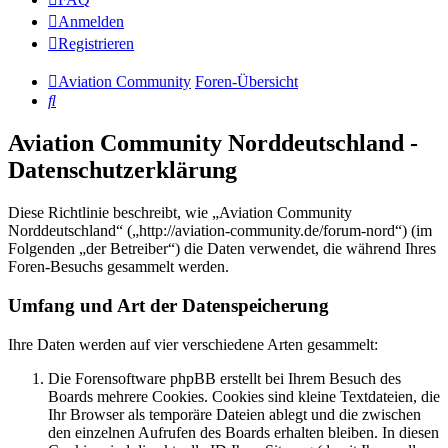
Anmelden
Registrieren
Aviation Community
Foren-Übersicht
Suche
Aviation Community Norddeutschland -
Datenschutzerklärung
Diese Richtlinie beschreibt, wie „Aviation Community
Norddeutschland“ („http://aviation-community.de/forum-nord“) (im
Folgenden „der Betreiber“) die Daten verwendet, die während Ihres
Foren-Besuchs gesammelt werden.
Umfang und Art der Datenspeicherung
Ihre Daten werden auf vier verschiedene Arten gesammelt:
Die Forensoftware phpBB erstellt bei Ihrem Besuch des
Boards mehrere Cookies. Cookies sind kleine Textdateien, die
Ihr Browser als temporäre Dateien ablegt und die zwischen
den einzelnen Aufrufen des Boards erhalten bleiben. In diesen