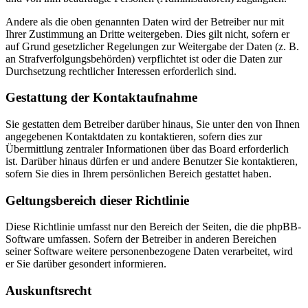
Andere als die oben genannten Daten wird der Betreiber nur mit
Ihrer Zustimmung an Dritte weitergeben. Dies gilt nicht, sofern er
auf Grund gesetzlicher Regelungen zur Weitergabe der Daten (z. B.
an Strafverfolgungsbehörden) verpflichtet ist oder die Daten zur
Durchsetzung rechtlicher Interessen erforderlich sind.
Gestattung der Kontaktaufnahme
Sie gestatten dem Betreiber darüber hinaus, Sie unter den von Ihnen
angegebenen Kontaktdaten zu kontaktieren, sofern dies zur
Übermittlung zentraler Informationen über das Board erforderlich
ist. Darüber hinaus dürfen er und andere Benutzer Sie kontaktieren,
sofern Sie dies in Ihrem persönlichen Bereich gestattet haben.
Geltungsbereich dieser Richtlinie
Diese Richtlinie umfasst nur den Bereich der Seiten, die die phpBB-
Software umfassen. Sofern der Betreiber in anderen Bereichen
seiner Software weitere personenbezogene Daten verarbeitet, wird
er Sie darüber gesondert informieren.
Auskunftsrecht