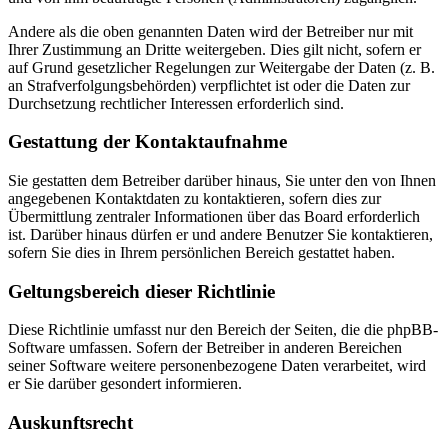
Andere als die oben genannten Daten wird der Betreiber nur mit
Ihrer Zustimmung an Dritte weitergeben. Dies gilt nicht, sofern er
auf Grund gesetzlicher Regelungen zur Weitergabe der Daten (z. B.
an Strafverfolgungsbehörden) verpflichtet ist oder die Daten zur
Durchsetzung rechtlicher Interessen erforderlich sind.
Gestattung der Kontaktaufnahme
Sie gestatten dem Betreiber darüber hinaus, Sie unter den von Ihnen
angegebenen Kontaktdaten zu kontaktieren, sofern dies zur
Übermittlung zentraler Informationen über das Board erforderlich
ist. Darüber hinaus dürfen er und andere Benutzer Sie kontaktieren,
sofern Sie dies in Ihrem persönlichen Bereich gestattet haben.
Geltungsbereich dieser Richtlinie
Diese Richtlinie umfasst nur den Bereich der Seiten, die die phpBB-
Software umfassen. Sofern der Betreiber in anderen Bereichen
seiner Software weitere personenbezogene Daten verarbeitet, wird
er Sie darüber gesondert informieren.
Auskunftsrecht