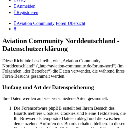
Anmelden
Registrieren
Aviation Community
Foren-Übersicht
Suche
Aviation Community Norddeutschland -
Datenschutzerklärung
Diese Richtlinie beschreibt, wie „Aviation Community
Norddeutschland“ („http://aviation-community.de/forum-nord“) (im
Folgenden „der Betreiber“) die Daten verwendet, die während Ihres
Foren-Besuchs gesammelt werden.
Umfang und Art der Datenspeicherung
Ihre Daten werden auf vier verschiedene Arten gesammelt:
Die Forensoftware phpBB erstellt bei Ihrem Besuch des
Boards mehrere Cookies. Cookies sind kleine Textdateien, die
Ihr Browser als temporäre Dateien ablegt und die zwischen
den einzelnen Aufrufen des Boards erhalten bleiben. In diesen