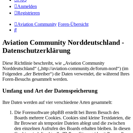
Anmelden
Registrieren
Aviation Community
Foren-Übersicht
Suche
Aviation Community Norddeutschland -
Datenschutzerklärung
Diese Richtlinie beschreibt, wie „Aviation Community
Norddeutschland“ („http://aviation-community.de/forum-nord“) (im
Folgenden „der Betreiber“) die Daten verwendet, die während Ihres
Foren-Besuchs gesammelt werden.
Umfang und Art der Datenspeicherung
Ihre Daten werden auf vier verschiedene Arten gesammelt:
Die Forensoftware phpBB erstellt bei Ihrem Besuch des
Boards mehrere Cookies. Cookies sind kleine Textdateien, die
Ihr Browser als temporäre Dateien ablegt und die zwischen
den einzelnen Aufrufen des Boards erhalten bleiben. In diesen