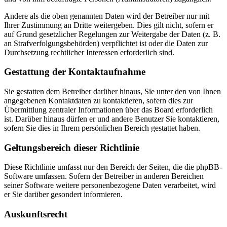
Andere als die oben genannten Daten wird der Betreiber nur mit
Ihrer Zustimmung an Dritte weitergeben. Dies gilt nicht, sofern er
auf Grund gesetzlicher Regelungen zur Weitergabe der Daten (z. B.
an Strafverfolgungsbehörden) verpflichtet ist oder die Daten zur
Durchsetzung rechtlicher Interessen erforderlich sind.
Gestattung der Kontaktaufnahme
Sie gestatten dem Betreiber darüber hinaus, Sie unter den von Ihnen
angegebenen Kontaktdaten zu kontaktieren, sofern dies zur
Übermittlung zentraler Informationen über das Board erforderlich
ist. Darüber hinaus dürfen er und andere Benutzer Sie kontaktieren,
sofern Sie dies in Ihrem persönlichen Bereich gestattet haben.
Geltungsbereich dieser Richtlinie
Diese Richtlinie umfasst nur den Bereich der Seiten, die die phpBB-
Software umfassen. Sofern der Betreiber in anderen Bereichen
seiner Software weitere personenbezogene Daten verarbeitet, wird
er Sie darüber gesondert informieren.
Auskunftsrecht