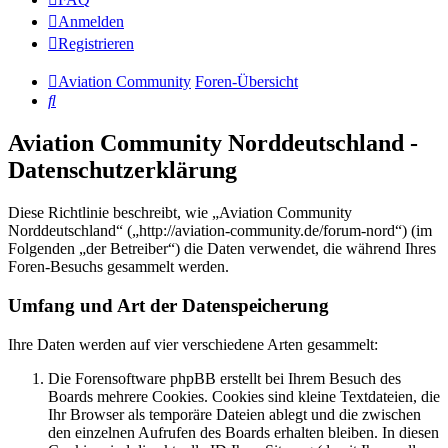
Anmelden
Registrieren
Aviation Community
Foren-Übersicht
Suche
Aviation Community Norddeutschland -
Datenschutzerklärung
Diese Richtlinie beschreibt, wie „Aviation Community
Norddeutschland“ („http://aviation-community.de/forum-nord“) (im
Folgenden „der Betreiber“) die Daten verwendet, die während Ihres
Foren-Besuchs gesammelt werden.
Umfang und Art der Datenspeicherung
Ihre Daten werden auf vier verschiedene Arten gesammelt:
Die Forensoftware phpBB erstellt bei Ihrem Besuch des
Boards mehrere Cookies. Cookies sind kleine Textdateien, die
Ihr Browser als temporäre Dateien ablegt und die zwischen
den einzelnen Aufrufen des Boards erhalten bleiben. In diesen