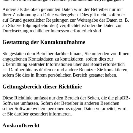
Andere als die oben genannten Daten wird der Betreiber nur mit
Ihrer Zustimmung an Dritte weitergeben. Dies gilt nicht, sofern er
auf Grund gesetzlicher Regelungen zur Weitergabe der Daten (z. B.
an Strafverfolgungsbehörden) verpflichtet ist oder die Daten zur
Durchsetzung rechtlicher Interessen erforderlich sind.
Gestattung der Kontaktaufnahme
Sie gestatten dem Betreiber darüber hinaus, Sie unter den von Ihnen
angegebenen Kontaktdaten zu kontaktieren, sofern dies zur
Übermittlung zentraler Informationen über das Board erforderlich
ist. Darüber hinaus dürfen er und andere Benutzer Sie kontaktieren,
sofern Sie dies in Ihrem persönlichen Bereich gestattet haben.
Geltungsbereich dieser Richtlinie
Diese Richtlinie umfasst nur den Bereich der Seiten, die die phpBB-
Software umfassen. Sofern der Betreiber in anderen Bereichen
seiner Software weitere personenbezogene Daten verarbeitet, wird
er Sie darüber gesondert informieren.
Auskunftsrecht