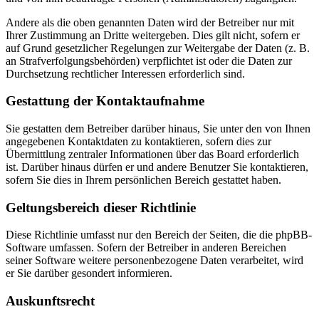
Andere als die oben genannten Daten wird der Betreiber nur mit
Ihrer Zustimmung an Dritte weitergeben. Dies gilt nicht, sofern er
auf Grund gesetzlicher Regelungen zur Weitergabe der Daten (z. B.
an Strafverfolgungsbehörden) verpflichtet ist oder die Daten zur
Durchsetzung rechtlicher Interessen erforderlich sind.
Gestattung der Kontaktaufnahme
Sie gestatten dem Betreiber darüber hinaus, Sie unter den von Ihnen
angegebenen Kontaktdaten zu kontaktieren, sofern dies zur
Übermittlung zentraler Informationen über das Board erforderlich
ist. Darüber hinaus dürfen er und andere Benutzer Sie kontaktieren,
sofern Sie dies in Ihrem persönlichen Bereich gestattet haben.
Geltungsbereich dieser Richtlinie
Diese Richtlinie umfasst nur den Bereich der Seiten, die die phpBB-
Software umfassen. Sofern der Betreiber in anderen Bereichen
seiner Software weitere personenbezogene Daten verarbeitet, wird
er Sie darüber gesondert informieren.
Auskunftsrecht