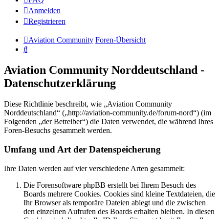
Anmelden
Registrieren
Aviation Community
Foren-Übersicht
Suche
Aviation Community Norddeutschland -
Datenschutzerklärung
Diese Richtlinie beschreibt, wie „Aviation Community
Norddeutschland“ („http://aviation-community.de/forum-nord“) (im
Folgenden „der Betreiber“) die Daten verwendet, die während Ihres
Foren-Besuchs gesammelt werden.
Umfang und Art der Datenspeicherung
Ihre Daten werden auf vier verschiedene Arten gesammelt:
Die Forensoftware phpBB erstellt bei Ihrem Besuch des
Boards mehrere Cookies. Cookies sind kleine Textdateien, die
Ihr Browser als temporäre Dateien ablegt und die zwischen
den einzelnen Aufrufen des Boards erhalten bleiben. In diesen