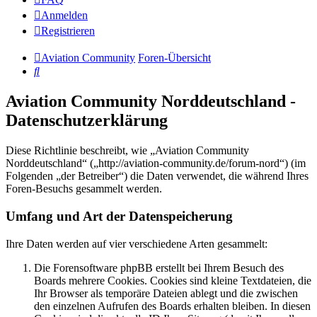
Anmelden
Registrieren
Aviation Community
Foren-Übersicht
Suche
Aviation Community Norddeutschland -
Datenschutzerklärung
Diese Richtlinie beschreibt, wie „Aviation Community
Norddeutschland“ („http://aviation-community.de/forum-nord“) (im
Folgenden „der Betreiber“) die Daten verwendet, die während Ihres
Foren-Besuchs gesammelt werden.
Umfang und Art der Datenspeicherung
Ihre Daten werden auf vier verschiedene Arten gesammelt:
Die Forensoftware phpBB erstellt bei Ihrem Besuch des
Boards mehrere Cookies. Cookies sind kleine Textdateien, die
Ihr Browser als temporäre Dateien ablegt und die zwischen
den einzelnen Aufrufen des Boards erhalten bleiben. In diesen