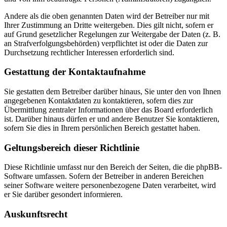
Andere als die oben genannten Daten wird der Betreiber nur mit
Ihrer Zustimmung an Dritte weitergeben. Dies gilt nicht, sofern er
auf Grund gesetzlicher Regelungen zur Weitergabe der Daten (z. B.
an Strafverfolgungsbehörden) verpflichtet ist oder die Daten zur
Durchsetzung rechtlicher Interessen erforderlich sind.
Gestattung der Kontaktaufnahme
Sie gestatten dem Betreiber darüber hinaus, Sie unter den von Ihnen
angegebenen Kontaktdaten zu kontaktieren, sofern dies zur
Übermittlung zentraler Informationen über das Board erforderlich
ist. Darüber hinaus dürfen er und andere Benutzer Sie kontaktieren,
sofern Sie dies in Ihrem persönlichen Bereich gestattet haben.
Geltungsbereich dieser Richtlinie
Diese Richtlinie umfasst nur den Bereich der Seiten, die die phpBB-
Software umfassen. Sofern der Betreiber in anderen Bereichen
seiner Software weitere personenbezogene Daten verarbeitet, wird
er Sie darüber gesondert informieren.
Auskunftsrecht