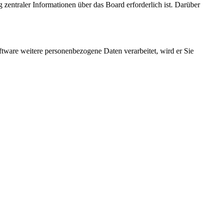
 zentraler Informationen über das Board erforderlich ist. Darüber
ftware weitere personenbezogene Daten verarbeitet, wird er Sie