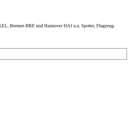
KEL, Bremen BRE und Hannover HAJ u.a. Spotter, Flugzeug-