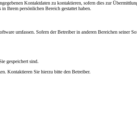
angegebenen Kontaktdaten zu kontaktieren, sofern dies zur Übermittlung
s in Ihrem persönlichen Bereich gestattet haben.
oftware umfassen. Sofern der Betreiber in anderen Bereichen seiner So
ie gespeichert sind.
n. Kontaktieren Sie hierzu bitte den Betreiber.