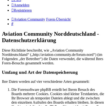
Anmelden
Registrieren
Aviation Community
Foren-Übersicht
Suche
Aviation Community Norddeutschland -
Datenschutzerklärung
Diese Richtlinie beschreibt, wie „Aviation Community
Norddeutschland“ („http://aviation-community.de/forum-nord“) (im
Folgenden „der Betreiber“) die Daten verwendet, die während Ihres
Foren-Besuchs gesammelt werden.
Umfang und Art der Datenspeicherung
Ihre Daten werden auf vier verschiedene Arten gesammelt:
Die Forensoftware phpBB erstellt bei Ihrem Besuch des
Boards mehrere Cookies. Cookies sind kleine Textdateien, die
Ihr Browser als temporäre Dateien ablegt und die zwischen
den einzelnen Aufrufen des Boards erhalten bleiben. In diesen