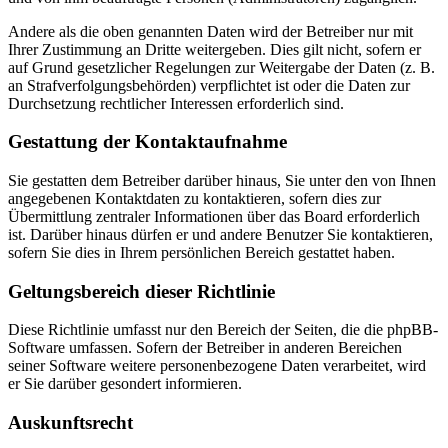
Andere als die oben genannten Daten wird der Betreiber nur mit
Ihrer Zustimmung an Dritte weitergeben. Dies gilt nicht, sofern er
auf Grund gesetzlicher Regelungen zur Weitergabe der Daten (z. B.
an Strafverfolgungsbehörden) verpflichtet ist oder die Daten zur
Durchsetzung rechtlicher Interessen erforderlich sind.
Gestattung der Kontaktaufnahme
Sie gestatten dem Betreiber darüber hinaus, Sie unter den von Ihnen
angegebenen Kontaktdaten zu kontaktieren, sofern dies zur
Übermittlung zentraler Informationen über das Board erforderlich
ist. Darüber hinaus dürfen er und andere Benutzer Sie kontaktieren,
sofern Sie dies in Ihrem persönlichen Bereich gestattet haben.
Geltungsbereich dieser Richtlinie
Diese Richtlinie umfasst nur den Bereich der Seiten, die die phpBB-
Software umfassen. Sofern der Betreiber in anderen Bereichen
seiner Software weitere personenbezogene Daten verarbeitet, wird
er Sie darüber gesondert informieren.
Auskunftsrecht