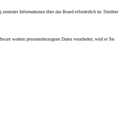
 zentraler Informationen über das Board erforderlich ist. Darüber
ftware weitere personenbezogene Daten verarbeitet, wird er Sie