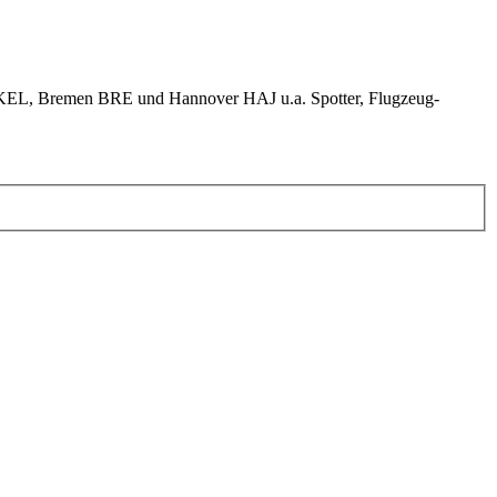
KEL, Bremen BRE und Hannover HAJ u.a. Spotter, Flugzeug-