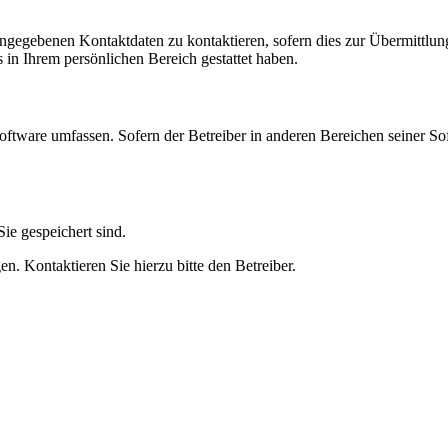
angegebenen Kontaktdaten zu kontaktieren, sofern dies zur Übermittlung
s in Ihrem persönlichen Bereich gestattet haben.
oftware umfassen. Sofern der Betreiber in anderen Bereichen seiner So
ie gespeichert sind.
n. Kontaktieren Sie hierzu bitte den Betreiber.