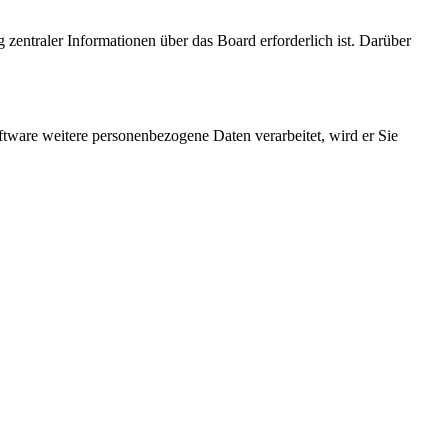
 zentraler Informationen über das Board erforderlich ist. Darüber
ftware weitere personenbezogene Daten verarbeitet, wird er Sie