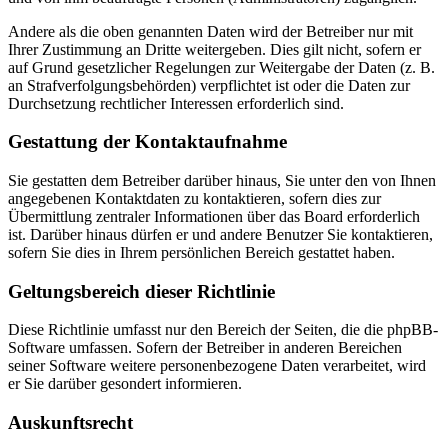
Andere als die oben genannten Daten wird der Betreiber nur mit
Ihrer Zustimmung an Dritte weitergeben. Dies gilt nicht, sofern er
auf Grund gesetzlicher Regelungen zur Weitergabe der Daten (z. B.
an Strafverfolgungsbehörden) verpflichtet ist oder die Daten zur
Durchsetzung rechtlicher Interessen erforderlich sind.
Gestattung der Kontaktaufnahme
Sie gestatten dem Betreiber darüber hinaus, Sie unter den von Ihnen
angegebenen Kontaktdaten zu kontaktieren, sofern dies zur
Übermittlung zentraler Informationen über das Board erforderlich
ist. Darüber hinaus dürfen er und andere Benutzer Sie kontaktieren,
sofern Sie dies in Ihrem persönlichen Bereich gestattet haben.
Geltungsbereich dieser Richtlinie
Diese Richtlinie umfasst nur den Bereich der Seiten, die die phpBB-
Software umfassen. Sofern der Betreiber in anderen Bereichen
seiner Software weitere personenbezogene Daten verarbeitet, wird
er Sie darüber gesondert informieren.
Auskunftsrecht