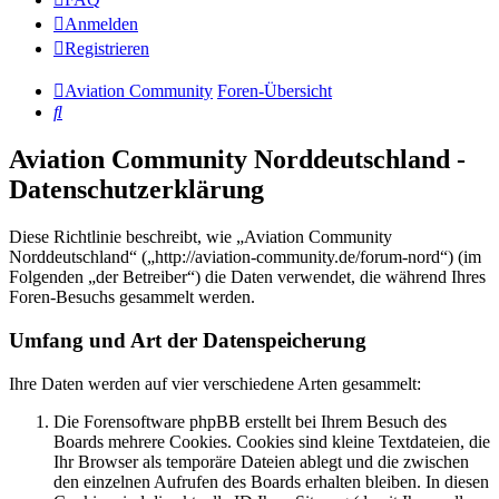
Anmelden
Registrieren
Aviation Community
Foren-Übersicht
Suche
Aviation Community Norddeutschland -
Datenschutzerklärung
Diese Richtlinie beschreibt, wie „Aviation Community
Norddeutschland“ („http://aviation-community.de/forum-nord“) (im
Folgenden „der Betreiber“) die Daten verwendet, die während Ihres
Foren-Besuchs gesammelt werden.
Umfang und Art der Datenspeicherung
Ihre Daten werden auf vier verschiedene Arten gesammelt:
Die Forensoftware phpBB erstellt bei Ihrem Besuch des
Boards mehrere Cookies. Cookies sind kleine Textdateien, die
Ihr Browser als temporäre Dateien ablegt und die zwischen
den einzelnen Aufrufen des Boards erhalten bleiben. In diesen