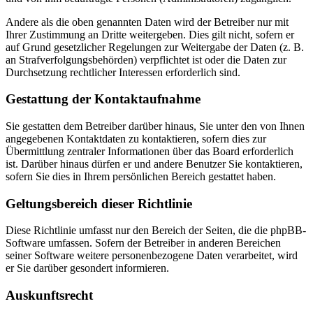
Andere als die oben genannten Daten wird der Betreiber nur mit
Ihrer Zustimmung an Dritte weitergeben. Dies gilt nicht, sofern er
auf Grund gesetzlicher Regelungen zur Weitergabe der Daten (z. B.
an Strafverfolgungsbehörden) verpflichtet ist oder die Daten zur
Durchsetzung rechtlicher Interessen erforderlich sind.
Gestattung der Kontaktaufnahme
Sie gestatten dem Betreiber darüber hinaus, Sie unter den von Ihnen
angegebenen Kontaktdaten zu kontaktieren, sofern dies zur
Übermittlung zentraler Informationen über das Board erforderlich
ist. Darüber hinaus dürfen er und andere Benutzer Sie kontaktieren,
sofern Sie dies in Ihrem persönlichen Bereich gestattet haben.
Geltungsbereich dieser Richtlinie
Diese Richtlinie umfasst nur den Bereich der Seiten, die die phpBB-
Software umfassen. Sofern der Betreiber in anderen Bereichen
seiner Software weitere personenbezogene Daten verarbeitet, wird
er Sie darüber gesondert informieren.
Auskunftsrecht