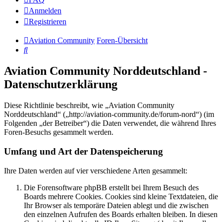
Anmelden
Registrieren
Aviation Community
Foren-Übersicht
Suche
Aviation Community Norddeutschland -
Datenschutzerklärung
Diese Richtlinie beschreibt, wie „Aviation Community
Norddeutschland“ („http://aviation-community.de/forum-nord“) (im
Folgenden „der Betreiber“) die Daten verwendet, die während Ihres
Foren-Besuchs gesammelt werden.
Umfang und Art der Datenspeicherung
Ihre Daten werden auf vier verschiedene Arten gesammelt:
Die Forensoftware phpBB erstellt bei Ihrem Besuch des
Boards mehrere Cookies. Cookies sind kleine Textdateien, die
Ihr Browser als temporäre Dateien ablegt und die zwischen
den einzelnen Aufrufen des Boards erhalten bleiben. In diesen