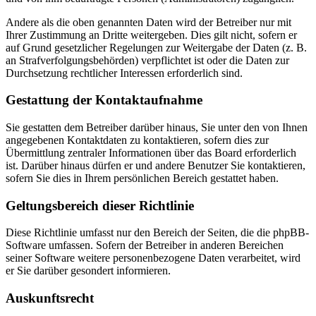
Andere als die oben genannten Daten wird der Betreiber nur mit
Ihrer Zustimmung an Dritte weitergeben. Dies gilt nicht, sofern er
auf Grund gesetzlicher Regelungen zur Weitergabe der Daten (z. B.
an Strafverfolgungsbehörden) verpflichtet ist oder die Daten zur
Durchsetzung rechtlicher Interessen erforderlich sind.
Gestattung der Kontaktaufnahme
Sie gestatten dem Betreiber darüber hinaus, Sie unter den von Ihnen
angegebenen Kontaktdaten zu kontaktieren, sofern dies zur
Übermittlung zentraler Informationen über das Board erforderlich
ist. Darüber hinaus dürfen er und andere Benutzer Sie kontaktieren,
sofern Sie dies in Ihrem persönlichen Bereich gestattet haben.
Geltungsbereich dieser Richtlinie
Diese Richtlinie umfasst nur den Bereich der Seiten, die die phpBB-
Software umfassen. Sofern der Betreiber in anderen Bereichen
seiner Software weitere personenbezogene Daten verarbeitet, wird
er Sie darüber gesondert informieren.
Auskunftsrecht