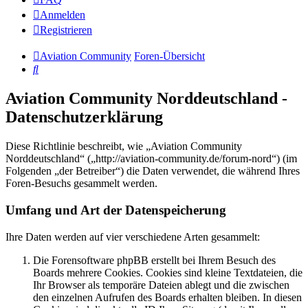
Anmelden
Registrieren
Aviation Community
Foren-Übersicht
Suche
Aviation Community Norddeutschland -
Datenschutzerklärung
Diese Richtlinie beschreibt, wie „Aviation Community
Norddeutschland“ („http://aviation-community.de/forum-nord“) (im
Folgenden „der Betreiber“) die Daten verwendet, die während Ihres
Foren-Besuchs gesammelt werden.
Umfang und Art der Datenspeicherung
Ihre Daten werden auf vier verschiedene Arten gesammelt:
Die Forensoftware phpBB erstellt bei Ihrem Besuch des
Boards mehrere Cookies. Cookies sind kleine Textdateien, die
Ihr Browser als temporäre Dateien ablegt und die zwischen
den einzelnen Aufrufen des Boards erhalten bleiben. In diesen