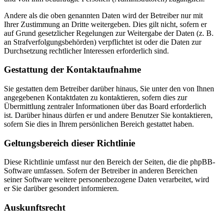
Andere als die oben genannten Daten wird der Betreiber nur mit
Ihrer Zustimmung an Dritte weitergeben. Dies gilt nicht, sofern er
auf Grund gesetzlicher Regelungen zur Weitergabe der Daten (z. B.
an Strafverfolgungsbehörden) verpflichtet ist oder die Daten zur
Durchsetzung rechtlicher Interessen erforderlich sind.
Gestattung der Kontaktaufnahme
Sie gestatten dem Betreiber darüber hinaus, Sie unter den von Ihnen
angegebenen Kontaktdaten zu kontaktieren, sofern dies zur
Übermittlung zentraler Informationen über das Board erforderlich
ist. Darüber hinaus dürfen er und andere Benutzer Sie kontaktieren,
sofern Sie dies in Ihrem persönlichen Bereich gestattet haben.
Geltungsbereich dieser Richtlinie
Diese Richtlinie umfasst nur den Bereich der Seiten, die die phpBB-
Software umfassen. Sofern der Betreiber in anderen Bereichen
seiner Software weitere personenbezogene Daten verarbeitet, wird
er Sie darüber gesondert informieren.
Auskunftsrecht