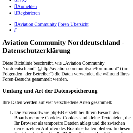
Anmelden
Registrieren
Aviation Community
Foren-Übersicht
Suche
Aviation Community Norddeutschland -
Datenschutzerklärung
Diese Richtlinie beschreibt, wie „Aviation Community
Norddeutschland“ („http://aviation-community.de/forum-nord“) (im
Folgenden „der Betreiber“) die Daten verwendet, die während Ihres
Foren-Besuchs gesammelt werden.
Umfang und Art der Datenspeicherung
Ihre Daten werden auf vier verschiedene Arten gesammelt:
Die Forensoftware phpBB erstellt bei Ihrem Besuch des
Boards mehrere Cookies. Cookies sind kleine Textdateien, die
Ihr Browser als temporäre Dateien ablegt und die zwischen
den einzelnen Aufrufen des Boards erhalten bleiben. In diesen