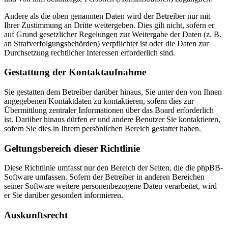
Andere als die oben genannten Daten wird der Betreiber nur mit
Ihrer Zustimmung an Dritte weitergeben. Dies gilt nicht, sofern er
auf Grund gesetzlicher Regelungen zur Weitergabe der Daten (z. B.
an Strafverfolgungsbehörden) verpflichtet ist oder die Daten zur
Durchsetzung rechtlicher Interessen erforderlich sind.
Gestattung der Kontaktaufnahme
Sie gestatten dem Betreiber darüber hinaus, Sie unter den von Ihnen
angegebenen Kontaktdaten zu kontaktieren, sofern dies zur
Übermittlung zentraler Informationen über das Board erforderlich
ist. Darüber hinaus dürfen er und andere Benutzer Sie kontaktieren,
sofern Sie dies in Ihrem persönlichen Bereich gestattet haben.
Geltungsbereich dieser Richtlinie
Diese Richtlinie umfasst nur den Bereich der Seiten, die die phpBB-
Software umfassen. Sofern der Betreiber in anderen Bereichen
seiner Software weitere personenbezogene Daten verarbeitet, wird
er Sie darüber gesondert informieren.
Auskunftsrecht