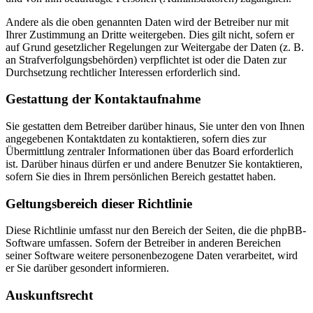
Andere als die oben genannten Daten wird der Betreiber nur mit
Ihrer Zustimmung an Dritte weitergeben. Dies gilt nicht, sofern er
auf Grund gesetzlicher Regelungen zur Weitergabe der Daten (z. B.
an Strafverfolgungsbehörden) verpflichtet ist oder die Daten zur
Durchsetzung rechtlicher Interessen erforderlich sind.
Gestattung der Kontaktaufnahme
Sie gestatten dem Betreiber darüber hinaus, Sie unter den von Ihnen
angegebenen Kontaktdaten zu kontaktieren, sofern dies zur
Übermittlung zentraler Informationen über das Board erforderlich
ist. Darüber hinaus dürfen er und andere Benutzer Sie kontaktieren,
sofern Sie dies in Ihrem persönlichen Bereich gestattet haben.
Geltungsbereich dieser Richtlinie
Diese Richtlinie umfasst nur den Bereich der Seiten, die die phpBB-
Software umfassen. Sofern der Betreiber in anderen Bereichen
seiner Software weitere personenbezogene Daten verarbeitet, wird
er Sie darüber gesondert informieren.
Auskunftsrecht