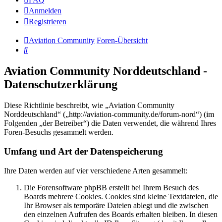
Anmelden
Registrieren
Aviation Community
Foren-Übersicht
Suche
Aviation Community Norddeutschland -
Datenschutzerklärung
Diese Richtlinie beschreibt, wie „Aviation Community
Norddeutschland“ („http://aviation-community.de/forum-nord“) (im
Folgenden „der Betreiber“) die Daten verwendet, die während Ihres
Foren-Besuchs gesammelt werden.
Umfang und Art der Datenspeicherung
Ihre Daten werden auf vier verschiedene Arten gesammelt:
Die Forensoftware phpBB erstellt bei Ihrem Besuch des
Boards mehrere Cookies. Cookies sind kleine Textdateien, die
Ihr Browser als temporäre Dateien ablegt und die zwischen
den einzelnen Aufrufen des Boards erhalten bleiben. In diesen