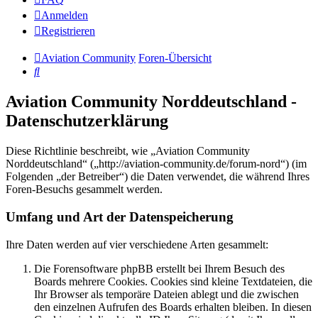
Anmelden
Registrieren
Aviation Community
Foren-Übersicht
Suche
Aviation Community Norddeutschland -
Datenschutzerklärung
Diese Richtlinie beschreibt, wie „Aviation Community
Norddeutschland“ („http://aviation-community.de/forum-nord“) (im
Folgenden „der Betreiber“) die Daten verwendet, die während Ihres
Foren-Besuchs gesammelt werden.
Umfang und Art der Datenspeicherung
Ihre Daten werden auf vier verschiedene Arten gesammelt:
Die Forensoftware phpBB erstellt bei Ihrem Besuch des
Boards mehrere Cookies. Cookies sind kleine Textdateien, die
Ihr Browser als temporäre Dateien ablegt und die zwischen
den einzelnen Aufrufen des Boards erhalten bleiben. In diesen