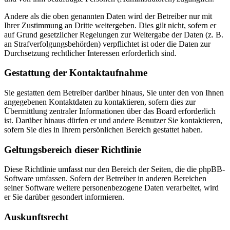
Andere als die oben genannten Daten wird der Betreiber nur mit
Ihrer Zustimmung an Dritte weitergeben. Dies gilt nicht, sofern er
auf Grund gesetzlicher Regelungen zur Weitergabe der Daten (z. B.
an Strafverfolgungsbehörden) verpflichtet ist oder die Daten zur
Durchsetzung rechtlicher Interessen erforderlich sind.
Gestattung der Kontaktaufnahme
Sie gestatten dem Betreiber darüber hinaus, Sie unter den von Ihnen
angegebenen Kontaktdaten zu kontaktieren, sofern dies zur
Übermittlung zentraler Informationen über das Board erforderlich
ist. Darüber hinaus dürfen er und andere Benutzer Sie kontaktieren,
sofern Sie dies in Ihrem persönlichen Bereich gestattet haben.
Geltungsbereich dieser Richtlinie
Diese Richtlinie umfasst nur den Bereich der Seiten, die die phpBB-
Software umfassen. Sofern der Betreiber in anderen Bereichen
seiner Software weitere personenbezogene Daten verarbeitet, wird
er Sie darüber gesondert informieren.
Auskunftsrecht