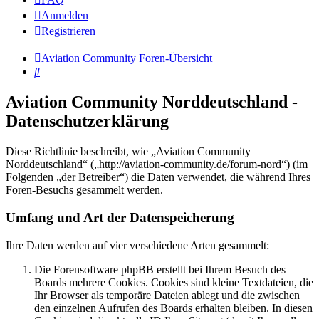
Anmelden
Registrieren
Aviation Community
Foren-Übersicht
Suche
Aviation Community Norddeutschland -
Datenschutzerklärung
Diese Richtlinie beschreibt, wie „Aviation Community
Norddeutschland“ („http://aviation-community.de/forum-nord“) (im
Folgenden „der Betreiber“) die Daten verwendet, die während Ihres
Foren-Besuchs gesammelt werden.
Umfang und Art der Datenspeicherung
Ihre Daten werden auf vier verschiedene Arten gesammelt:
Die Forensoftware phpBB erstellt bei Ihrem Besuch des
Boards mehrere Cookies. Cookies sind kleine Textdateien, die
Ihr Browser als temporäre Dateien ablegt und die zwischen
den einzelnen Aufrufen des Boards erhalten bleiben. In diesen