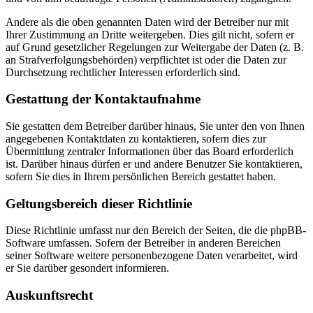
Andere als die oben genannten Daten wird der Betreiber nur mit
Ihrer Zustimmung an Dritte weitergeben. Dies gilt nicht, sofern er
auf Grund gesetzlicher Regelungen zur Weitergabe der Daten (z. B.
an Strafverfolgungsbehörden) verpflichtet ist oder die Daten zur
Durchsetzung rechtlicher Interessen erforderlich sind.
Gestattung der Kontaktaufnahme
Sie gestatten dem Betreiber darüber hinaus, Sie unter den von Ihnen
angegebenen Kontaktdaten zu kontaktieren, sofern dies zur
Übermittlung zentraler Informationen über das Board erforderlich
ist. Darüber hinaus dürfen er und andere Benutzer Sie kontaktieren,
sofern Sie dies in Ihrem persönlichen Bereich gestattet haben.
Geltungsbereich dieser Richtlinie
Diese Richtlinie umfasst nur den Bereich der Seiten, die die phpBB-
Software umfassen. Sofern der Betreiber in anderen Bereichen
seiner Software weitere personenbezogene Daten verarbeitet, wird
er Sie darüber gesondert informieren.
Auskunftsrecht