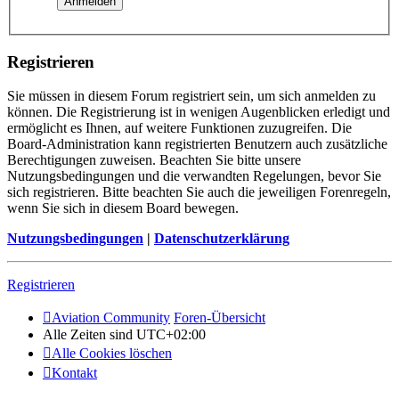
Registrieren
Sie müssen in diesem Forum registriert sein, um sich anmelden zu
können. Die Registrierung ist in wenigen Augenblicken erledigt und
ermöglicht es Ihnen, auf weitere Funktionen zuzugreifen. Die
Board-Administration kann registrierten Benutzern auch zusätzliche
Berechtigungen zuweisen. Beachten Sie bitte unsere
Nutzungsbedingungen und die verwandten Regelungen, bevor Sie
sich registrieren. Bitte beachten Sie auch die jeweiligen Forenregeln,
wenn Sie sich in diesem Board bewegen.
Nutzungsbedingungen
|
Datenschutzerklärung
Registrieren
Aviation Community
Foren-Übersicht
Alle Zeiten sind
UTC+02:00
Alle Cookies löschen
Kontakt