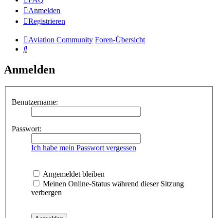
Anmelden
Registrieren
Aviation Community
Foren-Übersicht
Suche
Anmelden
Benutzername:
Passwort:
Ich habe mein Passwort vergessen
Angemeldet bleiben
Meinen Online-Status während dieser Sitzung
verbergen