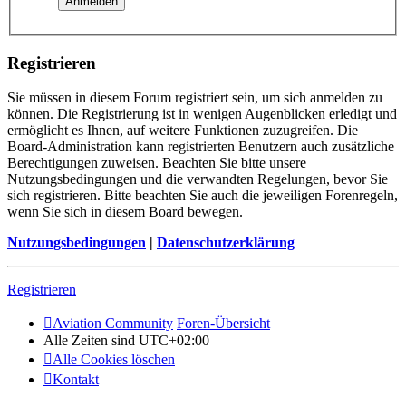
Registrieren
Sie müssen in diesem Forum registriert sein, um sich anmelden zu
können. Die Registrierung ist in wenigen Augenblicken erledigt und
ermöglicht es Ihnen, auf weitere Funktionen zuzugreifen. Die
Board-Administration kann registrierten Benutzern auch zusätzliche
Berechtigungen zuweisen. Beachten Sie bitte unsere
Nutzungsbedingungen und die verwandten Regelungen, bevor Sie
sich registrieren. Bitte beachten Sie auch die jeweiligen Forenregeln,
wenn Sie sich in diesem Board bewegen.
Nutzungsbedingungen
|
Datenschutzerklärung
Registrieren
Aviation Community
Foren-Übersicht
Alle Zeiten sind
UTC+02:00
Alle Cookies löschen
Kontakt