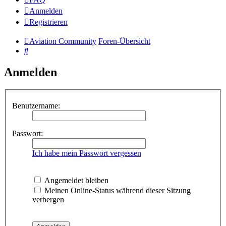
Anmelden
Registrieren
Aviation Community
Foren-Übersicht
Suche
Anmelden
Benutzername:
Passwort:
Ich habe mein Passwort vergessen
Angemeldet bleiben
Meinen Online-Status während dieser Sitzung
verbergen