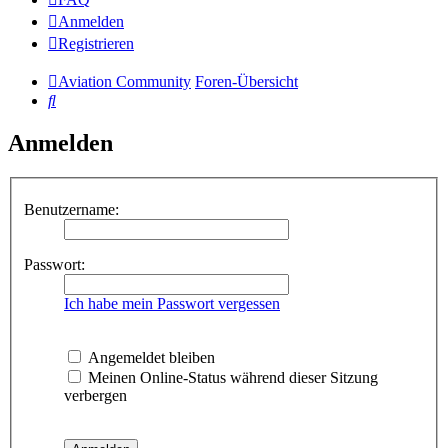
Anmelden
Registrieren
Aviation Community
Foren-Übersicht
Suche
Anmelden
Benutzername:
Passwort:
Ich habe mein Passwort vergessen
Angemeldet bleiben
Meinen Online-Status während dieser Sitzung
verbergen