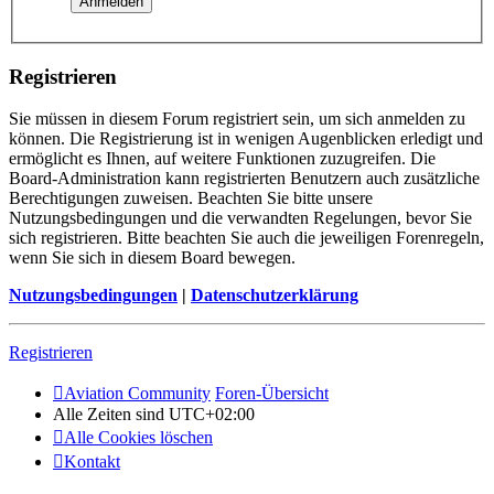
Registrieren
Sie müssen in diesem Forum registriert sein, um sich anmelden zu
können. Die Registrierung ist in wenigen Augenblicken erledigt und
ermöglicht es Ihnen, auf weitere Funktionen zuzugreifen. Die
Board-Administration kann registrierten Benutzern auch zusätzliche
Berechtigungen zuweisen. Beachten Sie bitte unsere
Nutzungsbedingungen und die verwandten Regelungen, bevor Sie
sich registrieren. Bitte beachten Sie auch die jeweiligen Forenregeln,
wenn Sie sich in diesem Board bewegen.
Nutzungsbedingungen
|
Datenschutzerklärung
Registrieren
Aviation Community
Foren-Übersicht
Alle Zeiten sind
UTC+02:00
Alle Cookies löschen
Kontakt