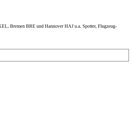
KEL, Bremen BRE und Hannover HAJ u.a. Spotter, Flugzeug-