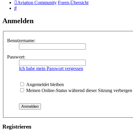
Aviation Community
Foren-Übersicht
Suche
Anmelden
Benutzername:
Passwort:
Ich habe mein Passwort vergessen
Angemeldet bleiben
Meinen Online-Status während dieser Sitzung verbergen
Registrieren