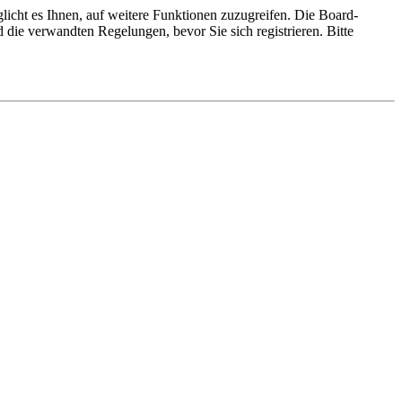
licht es Ihnen, auf weitere Funktionen zuzugreifen. Die Board-
die verwandten Regelungen, bevor Sie sich registrieren. Bitte